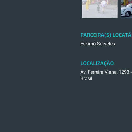
PARCEIRA(S) LOCATÁ
Eskimó Sorvetes
LOCALIZAÇÃO
Av. Ferreira Viana, 1293 
Brasil