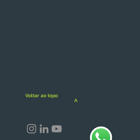
Voltar ao topo
>