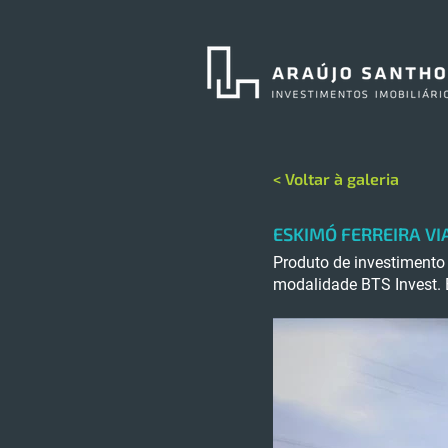
< Voltar à galeria
ESKIMÓ FERREIRA VI
Produto de investimento 
modalidade BTS Invest. 