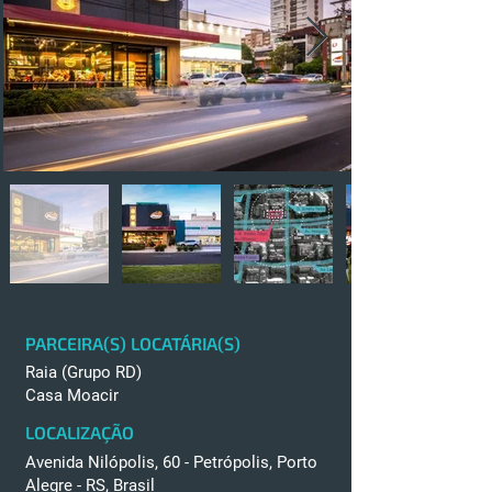
PARCEIRA(S) LOCATÁRIA(S)
Raia (Grupo RD)
Casa Moacir
LOCALIZAÇÃO
Avenida Nilópolis, 60 - Petrópolis, Porto
Alegre - RS, Brasil