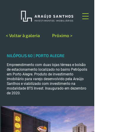
< Voltar à galeria
Próximo >
NILÓPOLIS 60 | PORTO ALEGRE
Empreendimento com duas lojas térreas e bolsão
de estacionamento localizado no bairro Petrópolis
em Porto Alegre. Produto de investimento
imobiliário para varejo desenvolvido pela Araújo
Santhos e viabilizado com investimento na
modalidade BTS Invest. Inaugurado em dezembro
de 2020.