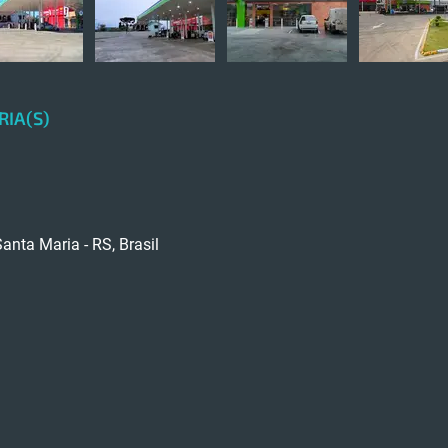
RIA(S)
anta Maria - RS, Brasil