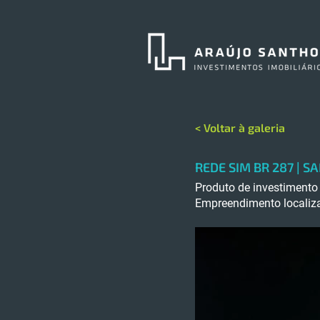
< Voltar à galeria
REDE SIM BR 287 | 
Produto de investimento 
Empreendimento localiz