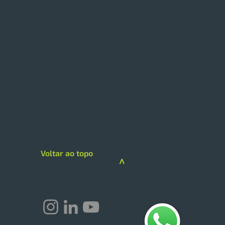
Voltar ao topo
>