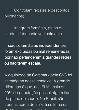
·         Controlam rebates e descontos 
bilionários;
·         Integram farmácia, plano de 
saúde e fabricante verticalmente.
Impacto: farmácias independentes 
foram excluídas ou mal remuneradas 
por não pertencerem a grandes redes 
ou não terem escala.
A aquisição da Caremark pela CVS foi 
estratégica nesse contexto. A grande 
diferença é que, nos EUA, mais de 
90% da população possui algum tipo 
de plano de saúde. No Brasil, são 
apenas cerca de 25%. Isso torna os 