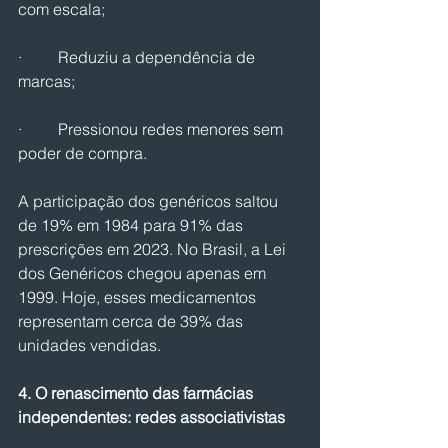
com escala;
·         Reduziu a dependência de 
marcas;
·         Pressionou redes menores sem 
poder de compra.
A participação dos genéricos saltou 
de 19% em 1984 para 91% das 
prescrições em 2023. No Brasil, a Lei 
dos Genéricos chegou apenas em 
1999. Hoje, esses medicamentos 
representam cerca de 39% das 
unidades vendidas.
4. O renascimento das farmácias 
independentes: redes associativistas