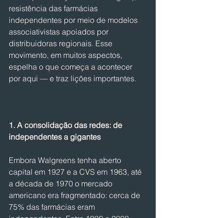
resistência das farmácias 
independentes por meio de modelos 
associativistas apoiados por 
distribuidoras regionais. Esse 
movimento, em muitos aspectos, 
espelha o que começa a acontecer 
por aqui — e traz lições importantes.
1. A consolidação das redes: de 
independentes a gigantes
Embora Walgreens tenha aberto 
capital em 1927 e a CVS em 1963, até 
a década de 1970 o mercado 
americano era fragmentado: cerca de 
75% das farmácias eram 