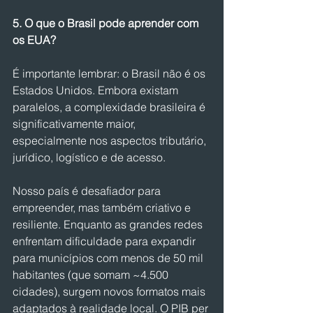
5. O que o Brasil pode aprender com 
os EUA?
É importante lembrar: o Brasil não é os 
Estados Unidos. Embora existam 
paralelos, a complexidade brasileira é 
significativamente maior, 
especialmente nos aspectos tributário, 
jurídico, logístico e de acesso.
Nosso país é desafiador para 
empreender, mas também criativo e 
resiliente. Enquanto as grandes redes 
enfrentam dificuldade para expandir 
para municípios com menos de 50 mil 
habitantes (que somam ~4.500 
cidades), surgem novos formatos mais 
adaptados à realidade local. O PIB per 