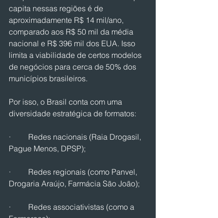
capita nessas regiões é de 
aproximadamente R$ 14 mil/ano, 
comparado aos R$ 50 mil da média 
nacional e R$ 396 mil dos EUA. Isso 
limita a viabilidade de certos modelos 
de negócios para cerca de 50% dos 
municípios brasileiros.
Por isso, o Brasil conta com uma 
diversidade estratégica de formatos:
·         Redes nacionais (Raia Drogasil, 
Pague Menos, DPSP);
·         Redes regionais (como Panvel, 
Drogaria Araújo, Farmácia São João);
·         Redes associativistas (como a 