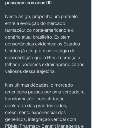
passaram nos anos 90
Neste artigo, proponho um paralelo 
entre a evolução do mercado 
farmacêutico norte-americano e o 
cenário atual brasileiro. Existem 
consonâncias evidentes: os Estados 
Unidos já atingiram um estágio de 
consolidação que o Brasil começa a 
trilhar e podemos extrair aprendizados 
valiosos dessa trajetória.
Nas últimas décadas, o mercado 
americano passou por uma verdadeira 
transformação: consolidação 
acelerada das grandes redes, 
crescimento exponencial dos 
genéricos, integração vertical com 
PBMs (Pharmacy Benefit Managers), e 