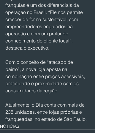
franquias é um dos diferenciais da 
operação no Brasil. “Ele nos permite 
crescer de forma sustentável, com 
empreendedores engajados na 
operação e com um profundo 
conhecimento do cliente local”, 
destaca o executivo.
Com o conceito de “atacado de 
bairro”, a nova loja aposta na 
combinação entre preços acessíveis, 
praticidade e proximidade com os 
consumidores da região.
Atualmente, o Dia conta com mais de 
238 unidades, entre lojas próprias e 
franqueadas, no estado de São Paulo.
NOTÍCIAS