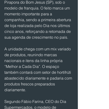
Pirapora do Bom Jesus (SP), sob o 
modelo de franquia. O feito marca um 
momento importante para a 
companhia, sendo a primeira abertura 
de loja realizada pelo Dia nos últimos 
cinco anos, reforçando a retomada de 
sua agenda de crescimento no país.
A unidade chega com um mix variado 
de produtos, reunindo marcas 
nacionais e itens da linha própria 
“Melhor a Cada Dia”. O espaço 
também contará com setor de hortifrúti 
abastecido diariamente e padaria com 
produtos frescos preparados 
diariamente.
Segundo Fábio Farina, CEO do Dia 
Supermercados, o modelo de 