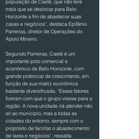
população de Caeté, que não terá 
mais que se deslocar para Belo 
Horizonte a fim de abastecer suas 
casas e negócios”, destaca Epifânio 
Parreiras, diretor de Operações do 
Apoio Mineiro.
Segundo Parreiras, Caeté é um 
importante polo comercial e 
econômico de Belo Horizonte, com 
grande potencial de crescimento, em 
função de sua matriz econômica 
bastante diversificada. “Esses fatores 
fizeram com que o grupo viesse para a 
região. A nova unidade irá atender não 
só ao município, mas a todas as 
cidades do entorno, sempre com o 
propósito de facilitar o abastecimento 
de lares e negócios”, ressalta.