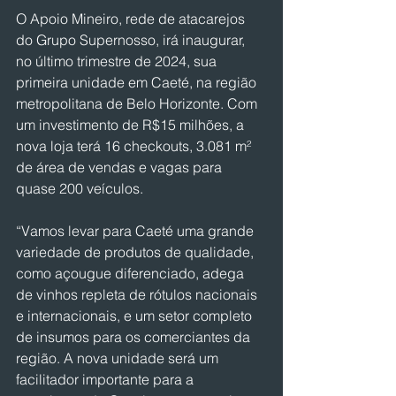
O Apoio Mineiro, rede de atacarejos 
do Grupo Supernosso, irá inaugurar, 
no último trimestre de 2024, sua 
primeira unidade em Caeté, na região 
metropolitana de Belo Horizonte. Com 
um investimento de R$15 milhões, a 
nova loja terá 16 checkouts, 3.081 m² 
de área de vendas e vagas para 
quase 200 veículos.
“Vamos levar para Caeté uma grande 
variedade de produtos de qualidade, 
como açougue diferenciado, adega 
de vinhos repleta de rótulos nacionais 
e internacionais, e um setor completo 
de insumos para os comerciantes da 
região. A nova unidade será um 
facilitador importante para a 