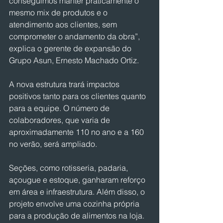
conseguimos manter praticamente o 
mesmo mix de produtos e o 
atendimento aos clientes, sem 
comprometer o andamento da obra”, 
explica o gerente de expansão do 
Grupo Asun, Ernesto Machado Ortiz.
A nova estrutura trará impactos 
positivos tanto para os clientes quanto 
para a equipe. O número de 
colaboradores, que varia de 
aproximadamente 110 no ano e a 160 
no verão, será ampliado.
Seções, como rotisseria, padaria, 
açougue e estoque, ganharam reforço 
em área e infraestrutura. Além disso, o 
projeto envolve uma cozinha própria 
para a produção de alimentos na loja.