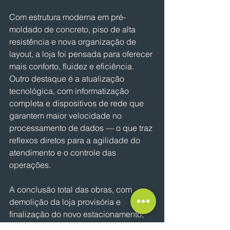
Com estrutura moderna em pré-
moldado de concreto, piso de alta 
resistência e nova organização de 
layout, a loja foi pensada para oferecer 
mais conforto, fluidez e eficiência. 
Outro destaque é a atualização 
tecnológica, com informatização 
completa e dispositivos de rede que 
garantem maior velocidade no 
processamento de dados — o que traz 
reflexos diretos para a agilidade do 
atendimento e o controle das 
operações.
A conclusão total das obras, com 
demolição da loja provisória e 
finalização do novo estacionamento, 
está prevista para dezembro.