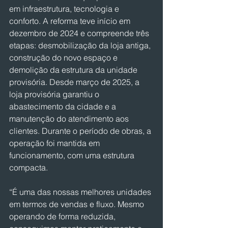
em infraestrutura, tecnologia e 
conforto. A reforma teve início em 
dezembro de 2024 e compreende três 
etapas: desmobilização da loja antiga, 
construção do novo espaço e 
demolição da estrutura da unidade 
provisória. Desde março de 2025, a 
loja provisória garantiu o 
abastecimento da cidade e a 
manutenção do atendimento aos 
clientes. Durante o período de obras, a 
operação foi mantida em 
funcionamento, com uma estrutura 
compacta.
“É uma das nossas melhores unidades 
em termos de vendas e fluxo. Mesmo 
operando de forma reduzida, 