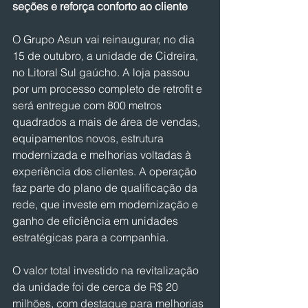
seções e reforça conforto ao cliente
O Grupo Asun vai reinaugurar, no dia 
15 de outubro, a unidade de Cidreira, 
no Litoral Sul gaúcho. A loja passou 
por um processo completo de retrofit e 
será entregue com 800 metros 
quadrados a mais de área de vendas, 
equipamentos novos, estrutura 
modernizada e melhorias voltadas à 
experiência dos clientes. A operação 
faz parte do plano de qualificação da 
rede, que investe em modernização e 
ganho de eficiência em unidades 
estratégicas para a companhia.
O valor total investido na revitalização 
da unidade foi de cerca de R$ 20 
milhões, com destaque para melhorias 