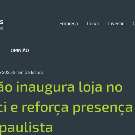
Empresa
Locar
Investir
OPINIÃO
e 2025
2 min de leitura
o inaugura loja no
 e reforça presença
 paulista