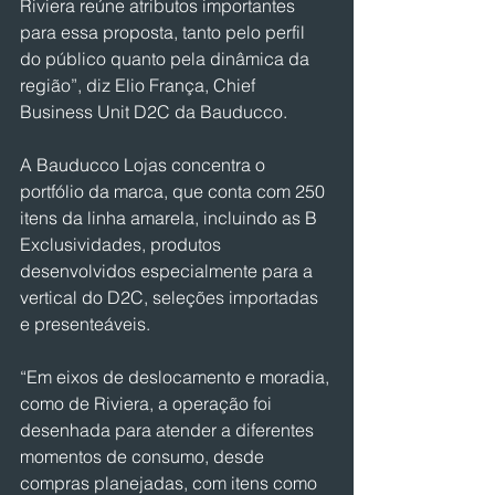
Riviera reúne atributos importantes 
para essa proposta, tanto pelo perfil 
do público quanto pela dinâmica da 
região”, diz Elio França, Chief 
Business Unit D2C da Bauducco.
A Bauducco Lojas concentra o 
portfólio da marca, que conta com 250 
itens da linha amarela, incluindo as B 
Exclusividades, produtos 
desenvolvidos especialmente para a 
vertical do D2C, seleções importadas 
e presenteáveis.
“Em eixos de deslocamento e moradia, 
como de Riviera, a operação foi 
desenhada para atender a diferentes 
momentos de consumo, desde 
compras planejadas, com itens como 