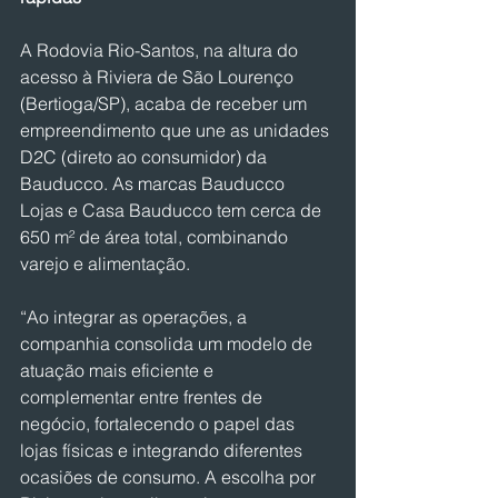
A Rodovia Rio-Santos, na altura do 
acesso à Riviera de São Lourenço 
(Bertioga/SP), acaba de receber um 
empreendimento que une as unidades 
D2C (direto ao consumidor) da 
Bauducco. As marcas Bauducco 
Lojas e Casa Bauducco tem cerca de 
650 m² de área total, combinando 
varejo e alimentação.
“Ao integrar as operações, a 
companhia consolida um modelo de 
atuação mais eficiente e 
complementar entre frentes de 
negócio, fortalecendo o papel das 
lojas físicas e integrando diferentes 
ocasiões de consumo. A escolha por 