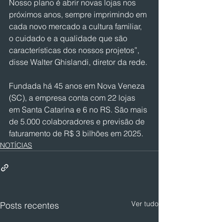
Nosso plano é abrir novas lojas nos 
próximos anos, sempre imprimindo em 
cada novo mercado a cultura familiar, 
o cuidado e a qualidade que são 
características dos nossos projetos”, 
disse Walter Ghislandi, diretor da rede.
Fundada há 45 anos em Nova Veneza 
(SC), a empresa conta com 22 lojas 
em Santa Catarina e 6 no RS. São mais 
de 5.000 colaboradores e previsão de 
faturamento de R$ 3 bilhões em 2025.
NOTÍCIAS
Ver tudo
Posts recentes