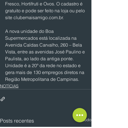
Fresco, Hortifruti e Ovos. O cadastro é 
gratuito e pode ser feito na loja ou pelo 
site clubemaisamigo.com.br.
A nova unidade do Boa 
Supermercados está localizada na 
Avenida Caldas Carvalho, 260 – Bela 
Vista, entre as avenidas José Paulino e 
Paulista, ao lado da antiga ponte.
Unidade é a 20ª da rede no estado e 
gera mais de 130 empregos diretos na 
Região Metropolitana de Campinas.
NOTÍCIAS
Ver tudo
Posts recentes