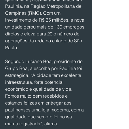
Paulínia, na Região Metropolitana de 
Campinas (RMC). Com um 
investimento de R$ 35 milhões, a nova 
unidade gerou mais de 130 empregos 
diretos e eleva para 20 o número de 
operações da rede no estado de São 
Paulo.
Segundo Luciano Boa, presidente do 
Grupo Boa, a escolha por Paulínia foi 
estratégica. “A cidade tem excelente 
infraestrutura, forte potencial 
econômico e qualidade de vida. 
Fomos muito bem recebidos e 
estamos felizes em entregar aos 
paulinenses uma loja moderna, com a 
qualidade que sempre foi nossa 
marca registrada”, afirma.