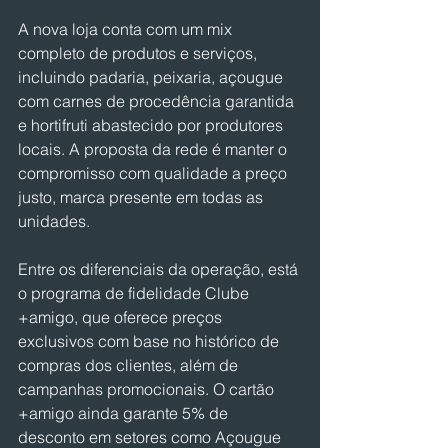
A nova loja conta com um mix 
completo de produtos e serviços, 
incluindo padaria, peixaria, açougue 
com carnes de procedência garantida 
e hortifruti abastecido por produtores 
locais. A proposta da rede é manter o 
compromisso com qualidade a preço 
justo, marca presente em todas as 
unidades.
Entre os diferenciais da operação, está 
o programa de fidelidade Clube 
+amigo, que oferece preços 
exclusivos com base no histórico de 
compras dos clientes, além de 
campanhas promocionais. O cartão 
+amigo ainda garante 5% de 
desconto em setores como Açougue 