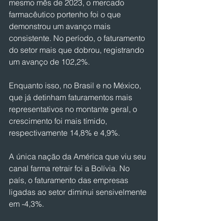
mesmo mês de 2023, o mercado 
farmacêutico portenho foi o que 
demonstrou um avanço mais 
consistente. No período, o faturamento 
do setor mais que dobrou, registrando 
um avanço de 102,2%.
Enquanto isso, no Brasil e no México, 
que já detinham faturamentos mais 
representativos no montante geral, o 
crescimento foi mais tímido, 
respectivamente 14,8% e 4,9%.
A única nação da América que viu seu 
canal farma retrair foi a Bolívia. No 
país, o faturamento das empresas 
ligadas ao setor diminui sensivelmente 
em -4,3%.