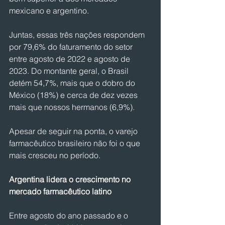
mexicano e argentino.
Juntas, essas três nações respondem 
por 79,6% do faturamento do setor 
entre agosto de 2022 e agosto de 
2023. Do montante geral, o Brasil 
detém 54,7%, mais que o dobro do 
México (18%) e cerca de dez vezes 
mais que nossos hermanos (6,9%).
Apesar de seguir na ponta, o varejo 
farmacêutico brasileiro não foi o que 
mais cresceu no período.
Argentina lidera o crescimento no 
mercado farmacêutico latino
Entre agosto do ano passado e o 