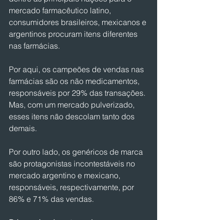
mercado farmacêutico latino, 
consumidores brasileiros, mexicanos e 
argentinos procuram itens diferentes 
nas farmácias.
Por aqui, os campeões de vendas nas 
farmácias são os não medicamentos, 
responsáveis por 29% das transações. 
Mas, com um mercado pulverizado, 
esses itens não descolam tanto dos 
demais.
Por outro lado, os genéricos de marca 
são protagonistas incontestáveis no 
mercado argentino e mexicano, 
responsáveis, respectivamente, por 
86% e 71% das vendas.