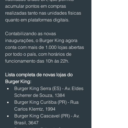
acumular pontos em compras 
realizadas tanto nas unidades físicas 
quanto em plataformas digitais.
Contabilizando as novas 
inaugurações, o Burger King agora 
conta com mais de 1.000 lojas abertas 
por todo o país, com horários de 
funcionamento das 10h às 22h.
Lista completa de novas lojas do 
Burger King:
Burger King Serra (ES) - Av. Eldes 
Scherrer de Souza, 1384
Burger King Curitiba (PR) - Rua 
Carlos Klemtz, 1994
Burger King Cascavel (PR) - Av. 
Brasil, 3647