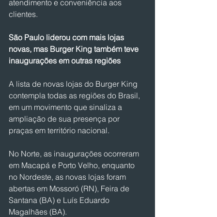
atendimento e conveniência aos 
clientes.
São Paulo liderou com mais lojas 
novas, mas Burger King também teve 
inaugurações em outras regiões
A lista de novas lojas do Burger King 
contempla todas as regiões do Brasil, 
em um movimento que sinaliza a 
ampliação de sua presença por 
praças em território nacional.
No Norte, as inaugurações ocorreram 
em Macapá e Porto Velho, enquanto 
no Nordeste, as novas lojas foram 
abertas em Mossoró (RN), Feira de 
Santana (BA) e Luís Eduardo 
Magalhães (BA).