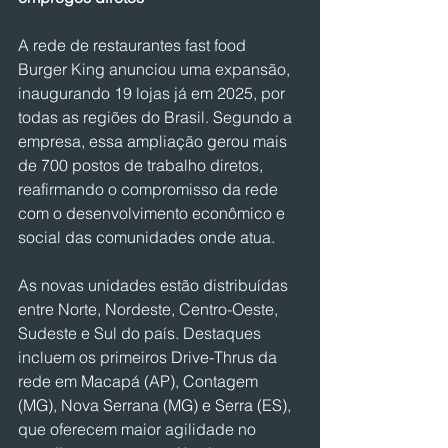
A rede de restaurantes fast food 
Burger King anunciou uma expansão, 
inaugurando 19 lojas já em 2025, por 
todas as regiões do Brasil. Segundo a 
empresa, essa ampliação gerou mais 
de 700 postos de trabalho diretos, 
reafirmando o compromisso da rede 
com o desenvolvimento econômico e 
social das comunidades onde atua.
As novas unidades estão distribuídas 
entre Norte, Nordeste, Centro-Oeste, 
Sudeste e Sul do país. Destaques 
incluem os primeiros Drive-Thrus da 
rede em Macapá (AP), Contagem 
(MG), Nova Serrana (MG) e Serra (ES), 
que oferecem maior agilidade no 