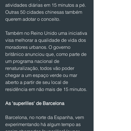
atividades diárias em 15 minutos a pé. 
Outras 50 cidades chinesas também 
querem adotar o conceito.
Também no Reino Unido uma iniciativa 
visa melhorar a qualidade de vida dos 
moradores urbanos. O governo 
britânico anunciou que, como parte de 
um programa nacional de 
renaturalização, todos vão poder 
chegar a um espaço verde ou mar 
aberto a partir de seu local de 
residência em não mais de 15 minutos.
As 'superilles' de Barcelona
Barcelona, ​​no norte da Espanha, vem 
experimentando há algum tempo as 