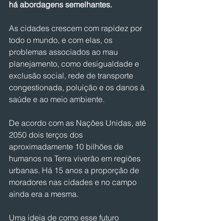
há abordagens semelhantes.
As cidades crescem com rapidez por 
todo o mundo, e com elas, os 
problemas associados ao mau 
planejamento, como desigualdade e 
exclusão social, rede de transporte 
congestionada, poluição e os danos à 
saúde e ao meio ambiente.
De acordo com as Nações Unidas, até 
2050 dois terços dos 
aproximadamente 10 bilhões de 
humanos na Terra viverão em regiões 
urbanas. Há 15 anos a proporção de 
moradores nas cidades e no campo 
ainda era a mesma.
Uma ideia de como esse futuro 