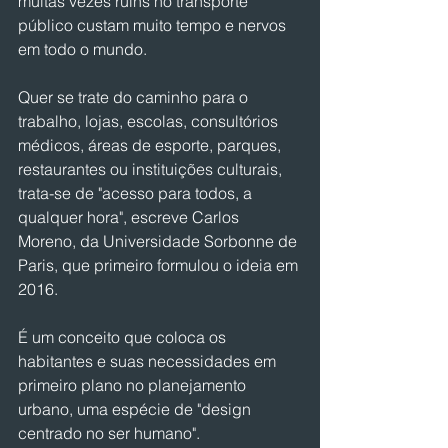
muitas vezes ruins no transporte 
público custam muito tempo e nervos 
em todo o mundo.
Quer se trate do caminho para o 
trabalho, lojas, escolas, consultórios 
médicos, áreas de esporte, parques, 
restaurantes ou instituições culturais, 
trata-se de "acesso para todos, a 
qualquer hora", escreve Carlos 
Moreno, da Universidade Sorbonne de 
Paris, que primeiro formulou o ideia em 
2016.
É um conceito que coloca os 
habitantes e suas necessidades em 
primeiro plano no planejamento 
urbano, uma espécie de "design 
centrado no ser humano".