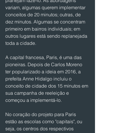
planejam fazê-lo. As abordagens 
variam, algumas querem implementar 
conceitos de 20 minutos; outras, de 
dez minutos. Algumas se concentram 
primeiro em bairros individuais; em 
outros lugares está sendo replanejada 
toda a cidade.
A capital francesa, Paris, é uma das 
pioneiras. Depois de Carlos Moreno 
ter popularizado a ideia em 2016, a 
prefeita Anne Hidalgo incluiu o 
conceito de cidade dos 15 minutos em 
sua campanha de reeleição e 
começou a implementá-lo.
No coração do projeto para Paris 
estão as escolas como "capitais", ou 
seja, os centros dos respectivos 