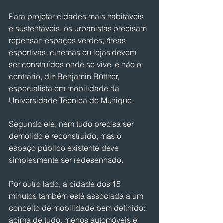
Para projetar cidades mais habitáveis ​​
e sustentáveis, os urbanistas precisam 
repensar: espaços verdes, áreas 
esportivas, cinemas ou lojas devem 
ser construídos onde se vive, e não o 
contrário, diz Benjamin Büttner, 
especialista em mobilidade da 
Universidade Técnica de Munique.
Segundo ele, nem tudo precisa ser 
demolido e reconstruído, mas o 
espaço público existente deve 
simplesmente ser redesenhado.
Por outro lado, a cidade dos 15 
minutos também está associada a um 
conceito de mobilidade bem definido: 
acima de tudo, menos automóveis e 