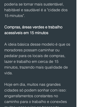
poderia se tornar mais sustentável, 
habitável e saudável é a "cidade dos 
15 minutos".
Compras, áreas verdes e trabalho 
acessíveis em 15 minutos
A ideia básica desse modelo é que os 
moradores possam caminhar ou 
pedalar para os locais de compras, 
lazer e trabalho em cerca de 15 
minutos, trazendo mais qualidade de 
vida.
Hoje em dia, muitos nas grandes 
cidades só podem sonhar com isso: 
engarrafamentos constantes no 
caminho para o trabalho e conexões 