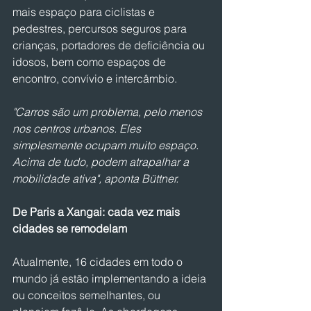
mais espaço para ciclistas e 
pedestres, percursos seguros para 
crianças, portadores de deficiência ou 
idosos, bem como espaços de 
encontro, convívio e intercâmbio.
"Carros são um problema, pelo menos 
nos centros urbanos. Eles 
simplesmente ocupam muito espaço. 
Acima de tudo, podem atrapalhar a 
mobilidade ativa", aponta Büttner.
De Paris a Xangai: cada vez mais 
cidades se remodelam
Atualmente, 16 cidades em todo o 
mundo já estão implementando a ideia 
ou conceitos semelhantes, ou 