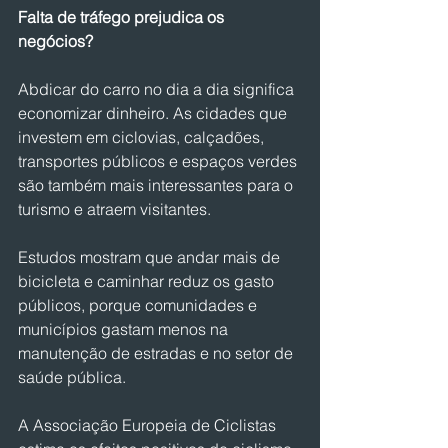
Falta de tráfego prejudica os 
negócios?
Abdicar do carro no dia a dia significa 
economizar dinheiro. As cidades que 
investem em ciclovias, calçadões, 
transportes públicos e espaços verdes 
são também mais interessantes para o 
turismo e atraem visitantes.
Estudos mostram que andar mais de 
bicicleta e caminhar reduz os gasto 
públicos, porque comunidades e 
municípios gastam menos na 
manutenção de estradas e no setor de 
saúde pública.
A Associação Europeia de Ciclistas 