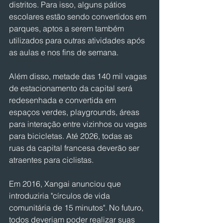
distritos. Para isso, alguns pátios 
escolares estão sendo convertidos em 
parques, aptos a serem também 
utilizados para outras atividades após 
as aulas e nos fins de semana.
Além disso, metade das 140 mil vagas 
de estacionamento da capital será 
redesenhada e convertida em 
espaços verdes, playgrounds, áreas 
para interação entre vizinhos ou vagas 
para bicicletas. Até 2026, todas as 
ruas da capital francesa deverão ser 
atraentes para ciclistas.
Em 2016, Xangai anunciou que 
introduziria "círculos de vida 
comunitária de 15 minutos". No futuro, 
todos deveriam poder realizar suas 