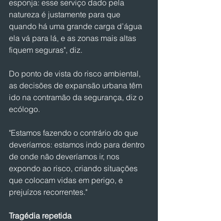
esponja: esse serviço dado pela 
natureza é justamente para que 
quando há uma grande carga d’água 
ela vá para lá, e as zonas mais altas 
fiquem seguras", diz.
Do ponto de vista do risco ambiental, 
as decisões de expansão urbana têm 
ido na contramão da segurança, diz o 
ecólogo.
"Estamos fazendo o contrário do que 
deveríamos: estamos indo para dentro 
de onde não deveríamos ir, nos 
expondo ao risco, criando situações 
que colocam vidas em perigo, e 
prejuízos recorrentes."
Tragédia repetida