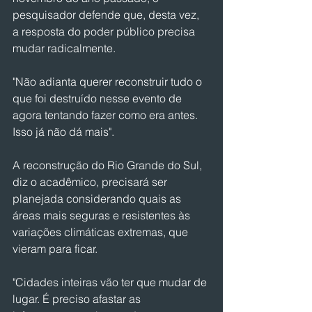
pesquisador defende que, desta vez, 
a resposta do poder público precisa 
mudar radicalmente.
"Não adianta querer reconstruir tudo o 
que foi destruído nesse evento de 
agora tentando fazer como era antes. 
Isso já não dá mais".
A reconstrução do Rio Grande do Sul, 
diz o acadêmico, precisará ser 
planejada considerando quais as 
áreas mais seguras e resistentes às 
variações climáticas extremas, que 
vieram para ficar.
"Cidades inteiras vão ter que mudar de 
lugar. É preciso afastar as 