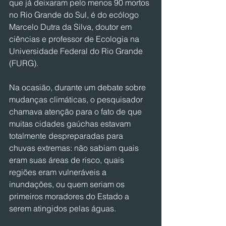
que já deixaram pelo menos 90 mortos 
no Rio Grande do Sul, é do ecólogo 
Marcelo Dutra da Silva, doutor em 
ciências e professor de Ecologia na 
Universidade Federal do Rio Grande 
(FURG).
Na ocasião, durante um debate sobre 
mudanças climáticas, o pesquisador 
chamava atenção para o fato de que 
muitas cidades gaúchas estavam 
totalmente despreparadas para 
chuvas extremas: não sabiam quais 
eram suas áreas de risco, quais 
regiões eram vulneráveis a 
inundações, ou quem seriam os 
primeiros moradores do Estado a 
serem atingidos pelas águas.