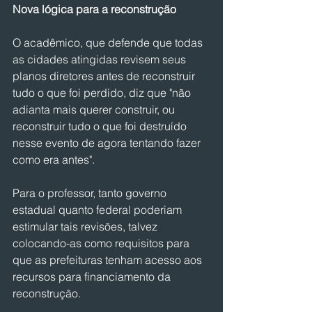
Nova lógica para a reconstrução
O acadêmico, que defende que todas 
as cidades atingidas revisem seus 
planos diretores antes de reconstruir 
tudo o que foi perdido, diz que "não 
adianta mais querer construir, ou 
reconstruir tudo o que foi destruído 
nesse evento de agora tentando fazer 
como era antes".
Para o professor, tanto governo 
estadual quanto federal poderiam 
estimular tais revisões, talvez 
colocando-as como requisitos para 
que as prefeituras tenham acesso aos 
recursos para financiamento da 
reconstrução.