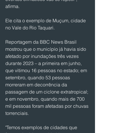
afirma.
Ele cita o exemplo de Muçum, cidade 
no Vale do Rio Taquari.
Reportagem da BBC News Brasil 
mostrou que o município já havia sido 
afetado por inundações três vezes 
durante 2023 – a primeira em junho, 
que vitimou 16 pessoas no estado; em 
setembro, quando 53 pessoas 
morreram em decorrência da 
passagem de um ciclone extratropical; 
e em novembro, quando mais de 700 
mil pessoas foram afetadas por chuvas 
torrenciais.
"Temos exemplos de cidades que 