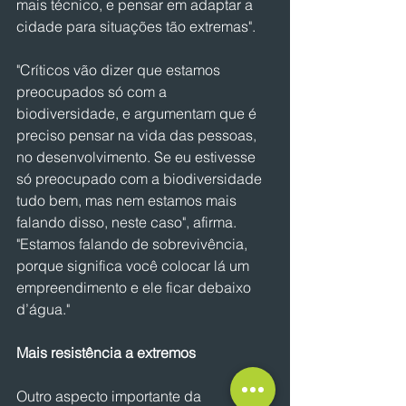
mais técnico, e pensar em adaptar a 
cidade para situações tão extremas".
"Críticos vão dizer que estamos 
preocupados só com a 
biodiversidade, e argumentam que é 
preciso pensar na vida das pessoas, 
no desenvolvimento. Se eu estivesse 
só preocupado com a biodiversidade 
tudo bem, mas nem estamos mais 
falando disso, neste caso", afirma. 
"Estamos falando de sobrevivência, 
porque significa você colocar lá um 
empreendimento e ele ficar debaixo 
d’água."
Mais resistência a extremos
Outro aspecto importante da 