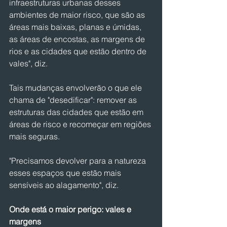
infraestruturas urbanas desses 
ambientes de maior risco, que são as 
áreas mais baixas, planas e úmidas, 
as áreas de encostas, as margens de 
rios e as cidades que estão dentro de 
vales", diz.
Tais mudanças envolverão o que ele 
chama de "desedificar": remover as 
estruturas das cidades que estão em 
áreas de risco e recomeçar em regiões 
mais seguras.
"Precisamos devolver para a natureza 
esses espaços que estão mais 
sensíveis ao alagamento", diz.
Onde está o maior perigo: vales e 
margens