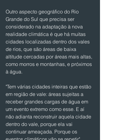
Outro aspecto geográfico do Rio 
Grande do Sul que precisa ser 
considerado na adaptação à nova 
realidade climática é que há muitas 
cidades localizadas dentro dos vales 
de rios, que são áreas de baixa 
altitude cercadas por áreas mais altas, 
como morros e montanhas, e próximos 
à água.
"Tem várias cidades inteiras que estão 
em região de vale: áreas sujeitas a 
receber grandes cargas de água em 
um evento extremo como esse. E aí 
não adianta reconstruir aquela cidade 
dentro do vale, porque ela vai 
continuar ameaçada. Porque os 
eventos climáticos vão se repetir", 