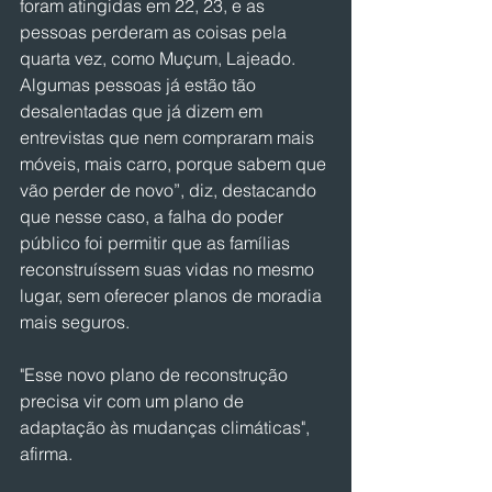
foram atingidas em 22, 23, e as 
pessoas perderam as coisas pela 
quarta vez, como Muçum, Lajeado. 
Algumas pessoas já estão tão 
desalentadas que já dizem em 
entrevistas que nem compraram mais 
móveis, mais carro, porque sabem que 
vão perder de novo”, diz, destacando 
que nesse caso, a falha do poder 
público foi permitir que as famílias 
reconstruíssem suas vidas no mesmo 
lugar, sem oferecer planos de moradia 
mais seguros.
"Esse novo plano de reconstrução 
precisa vir com um plano de 
adaptação às mudanças climáticas", 
afirma.