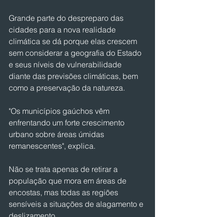
Grande parte do despreparo das 
cidades para a nova realidade 
climática se dá porque elas crescem 
sem considerar a geografia do Estado 
e seus níveis de vulnerabilidade 
diante das previsões climáticas, bem 
como a preservação da natureza.
"Os municípios gaúchos vêm 
enfrentando um forte crescimento 
urbano sobre áreas úmidas 
remanescentes", explica.
Não se trata apenas de retirar a 
população que mora em áreas de 
encostas, mas todas as regiões 
sensíveis a situações de alagamento e 
deslizamento.