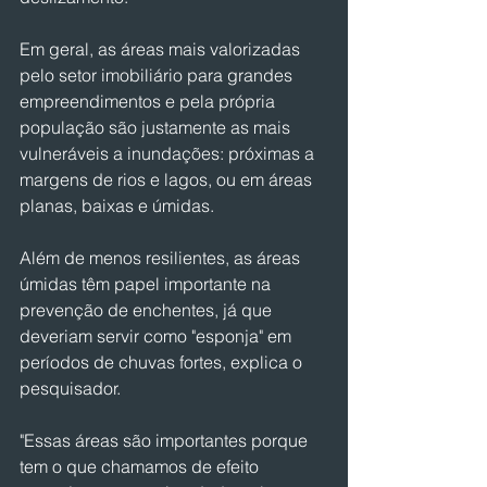
Em geral, as áreas mais valorizadas 
pelo setor imobiliário para grandes 
empreendimentos e pela própria 
população são justamente as mais 
vulneráveis a inundações: próximas a 
margens de rios e lagos, ou em áreas 
planas, baixas e úmidas.
Além de menos resilientes, as áreas 
úmidas têm papel importante na 
prevenção de enchentes, já que 
deveriam servir como "esponja" em 
períodos de chuvas fortes, explica o 
pesquisador.
"Essas áreas são importantes porque 
tem o que chamamos de efeito 