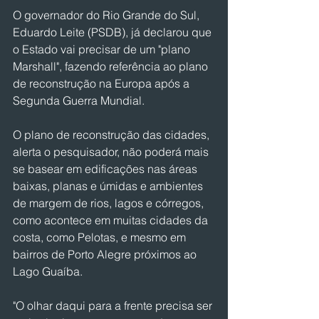
O governador do Rio Grande do Sul, 
Eduardo Leite (PSDB), já declarou que 
o Estado vai precisar de um "plano 
Marshall", fazendo referência ao plano 
de reconstrução na Europa após a 
Segunda Guerra Mundial.
O plano de reconstrução das cidades, 
alerta o pesquisador, não poderá mais 
se basear em edificações nas áreas 
baixas, planas e úmidas e ambientes 
de margem de rios, lagos e córregos, 
como acontece em muitas cidades da 
costa, como Pelotas, e mesmo em 
bairros de Porto Alegre próximos ao 
Lago Guaíba.
"O olhar daqui para a frente precisa ser 