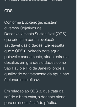
ODS
Conforme Buckeridge, existem 
diversos Objetivos de 
Desenvolvimento Sustentável (ODS) 
que orientam para a evolução 
saudável das cidades. Ele ressalta 
que o ODS 6, voltado para água 
potável e saneamento, ainda enfrenta 
desafios em grandes cidades como 
São Paulo e Rio de Janeiro, onde a 
qualidade do tratamento da água não 
é plenamente eficaz. 
Em relação ao ODS 3, que trata da 
saúde e bem-estar, o docente alerta 
para os riscos à saúde pública 