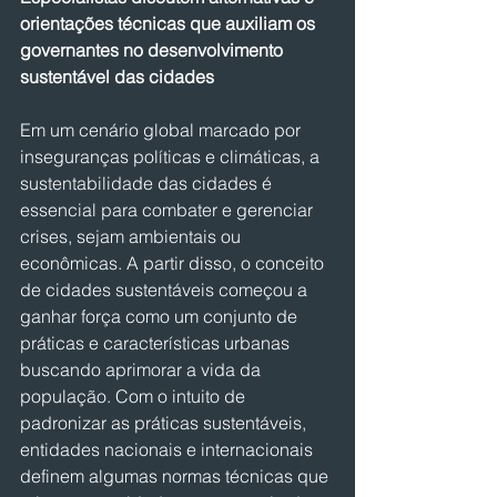
orientações técnicas que auxiliam os 
governantes no desenvolvimento 
sustentável das cidades
Em um cenário global marcado por 
inseguranças políticas e climáticas, a 
sustentabilidade das cidades é 
essencial para combater e gerenciar 
crises, sejam ambientais ou 
econômicas. A partir disso, o conceito 
de cidades sustentáveis começou a 
ganhar força como um conjunto de 
práticas e características urbanas 
buscando aprimorar a vida da 
população. Com o intuito de 
padronizar as práticas sustentáveis, 
entidades nacionais e internacionais 
definem algumas normas técnicas que 