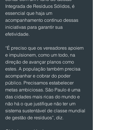
Integrada de Resíduos Sólidos, é 
essencial que haja um 
acompanhamento contínuo dessas 
iniciativas para garantir sua 
efetividade.
“É preciso que os vereadores apoiem 
e impulsionem, como um todo, na 
direção de avançar planos como 
estes. A população também precisa 
acompanhar e cobrar do poder 
público. Precisamos estabelecer 
metas ambiciosas. São Paulo é uma 
das cidades mais ricas do mundo e 
não há o que justifique não ter um 
sistema sustentável de classe mundial 
de gestão de resíduos”, diz.