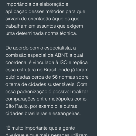
importância da elaboração e 
aplicação desses métodos para que 
sirvam de orientação àqueles que 
trabalham em assuntos que exigem 
uma determinada norma técnica. 
De acordo com o especialista, a 
comissão especial da ABNT, a qual 
coordena, é vinculada à ISO e replica 
essa estrutura no Brasil, onde já foram 
publicadas cerca de 56 normas sobre 
o tema de cidades sustentáveis. Com 
essa padronização é possível realizar 
comparações entre metrópoles como 
São Paulo, por exemplo, e outras 
cidades brasileiras e estrangeiras.
“É muito importante que a gente 
divulgue e que mais pessoas utilizem 