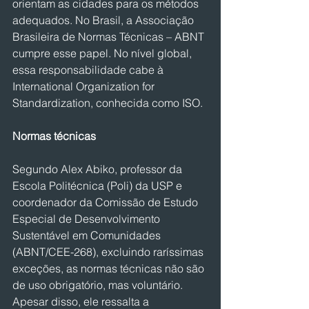
orientam as cidades para os métodos 
adequados. No Brasil, a Associação 
Brasileira de Normas Técnicas – ABNT 
cumpre esse papel. No nível global, 
essa responsabilidade cabe à 
International Organization for 
Standardization, conhecida como ISO.
Normas técnicas
Segundo Alex Abiko, professor da 
Escola Politécnica (Poli) da USP e 
coordenador da Comissão de Estudo 
Especial de Desenvolvimento 
Sustentável em Comunidades 
(ABNT/CEE-268), excluindo raríssimas 
exceções, as normas técnicas não são 
de uso obrigatório, mas voluntário. 
Apesar disso, ele ressalta a 