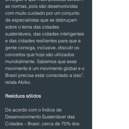
as normas, pois são desenvolvidas 
com muito cuidado por um conjunto 
de especialistas que se debruçam 
sobre o tema das cidades 
sustentáveis, das cidades inteligentes 
e das cidades resilientes para que a 
gente consiga, inclusive, discutir os 
conceitos que hoje são utilizados 
mundialmente. Sabemos que esse 
movimento é um movimento global e o 
Brasil precisa estar conectado a isso”, 
relata Abiko.
Resíduos sólidos
De acordo com o Índice de 
Desenvolvimento Sustentável das 
Cidades – Brasil, cerca de 70% dos 