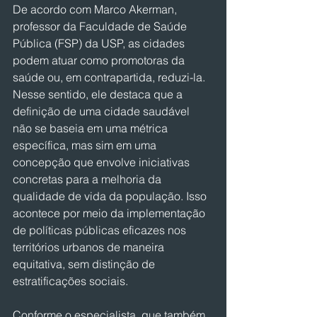
De acordo com Marco Akerman, 
professor da Faculdade de Saúde 
Pública (FSP) da USP, as cidades 
podem atuar como promotoras da 
saúde ou, em contrapartida, reduzi-la. 
Nesse sentido, ele destaca que a 
definição de uma cidade saudável 
não se baseia em uma métrica 
específica, mas sim em uma 
concepção que envolve iniciativas 
concretas para a melhoria da 
qualidade de vida da população. Isso 
acontece por meio da implementação 
de políticas públicas eficazes nos 
territórios urbanos de maneira 
equitativa, sem distinção de 
estratificações sociais.
Conforme o especialista, que também 