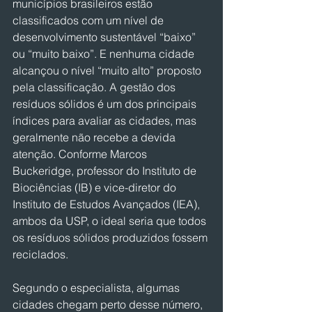
municípios brasileiros estão 
classificados com um nível de 
desenvolvimento sustentável “baixo” 
ou “muito baixo”. E nenhuma cidade 
alcançou o nível “muito alto” proposto 
pela classificação. A gestão dos 
resíduos sólidos é um dos principais 
índices para avaliar as cidades, mas 
geralmente não recebe a devida 
atenção. Conforme Marcos 
Buckeridge, professor do Instituto de 
Biociências (IB) e vice-diretor do 
Instituto de Estudos Avançados (IEA), 
ambos da USP, o ideal seria que todos 
os resíduos sólidos produzidos fossem 
reciclados.
Segundo o especialista, algumas 
cidades chegam perto desse número, 