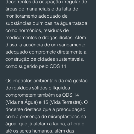
decorrentes da ocupação irregular de 
áreas de mananciais e da falta de 
monitoramento adequado de 
substâncias químicas na água tratada, 
como hormônios, resíduos de 
medicamentos e drogas ilícitas. Além 
disso, a ausência de um saneamento 
adequado compromete diretamente a 
construção de cidades sustentáveis, 
como sugerido pelo ODS 11.
Os impactos ambientais da má gestão 
de resíduos sólidos e líquidos 
comprometem também os ODS 14 
(Vida na Água) e 15 (Vida Terrestre). O 
docente destaca que a preocupação 
com a presença de microplásticos na 
água, que já afetam a fauna, a flora e 
até os seres humanos, além das 