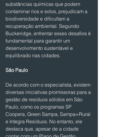
substâncias químicas que podem 
contaminar rios e solos, prejudicam a 
biodiversidade e dificultam a 
recuperação ambiental. Segundo 
Buckeridge, enfrentar esses desafios é 
fundamental para garantir um 
desenvolvimento sustentável e 
equilibrado nas cidades.
São Paulo
De acordo com o especialista, existem 
diversas iniciativas promissoras para a 
gestão de resíduos sólidos em São 
Paulo, como os programas SP 
Coopera, Green Sampa, Sampa+Rural 
e Integra Resíduos. No entanto, ele 
destaca que, apesar de a cidade 
contar com um Plano de Gestão 