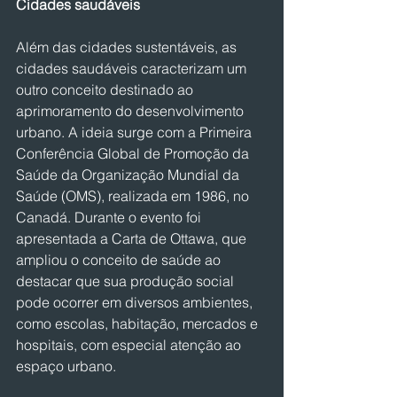
Cidades saudáveis
Além das cidades sustentáveis, as 
cidades saudáveis caracterizam um 
outro conceito destinado ao 
aprimoramento do desenvolvimento 
urbano. A ideia surge com a Primeira 
Conferência Global de Promoção da 
Saúde da Organização Mundial da 
Saúde (OMS), realizada em 1986, no 
Canadá. Durante o evento foi 
apresentada a Carta de Ottawa, que 
ampliou o conceito de saúde ao 
destacar que sua produção social 
pode ocorrer em diversos ambientes, 
como escolas, habitação, mercados e 
hospitais, com especial atenção ao 
espaço urbano.