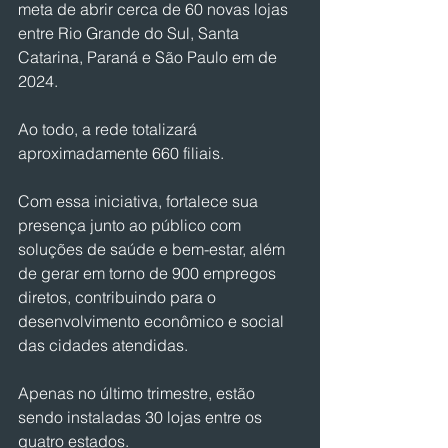
meta de abrir cerca de 60 novas lojas 
entre Rio Grande do Sul, Santa 
Catarina, Paraná e São Paulo em de 
2024. 
Ao todo, a rede totalizará 
aproximadamente 660 filiais. 
Com essa iniciativa, fortalece sua 
presença junto ao público com 
soluções de saúde e bem-estar, além 
de gerar em torno de 900 empregos 
diretos, contribuindo para o 
desenvolvimento econômico e social 
das cidades atendidas.
Apenas no último trimestre, estão 
sendo instaladas 30 lojas entre os 
quatro estados. 