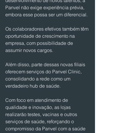
desenvolvimento de novos talentos, a 
Panvel não exige experiência prévia, 
embora esse possa ser um diferencial. 
Os colaboradores efetivos também têm 
oportunidade de crescimento na 
empresa, com possibilidade de 
assumir novos cargos.
Além disso, parte dessas novas filiais 
oferecem serviços do Panvel Clinic, 
consolidando a rede como um 
verdadeiro hub de saúde.
Com foco em atendimento de 
qualidade e inovação, as lojas 
realizarão testes, vacinas e outros 
serviços de saúde, reforçando o 
compromisso da Panvel com a saúde 