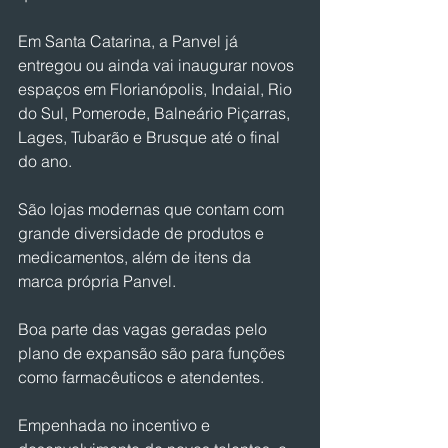
Em Santa Catarina, a Panvel já 
entregou ou ainda vai inaugurar novos 
espaços em Florianópolis, Indaial, Rio 
do Sul, Pomerode, Balneário Piçarras, 
Lages, Tubarão e Brusque até o final 
do ano. 
São lojas modernas que contam com 
grande diversidade de produtos e 
medicamentos, além de itens da 
marca própria Panvel.
Boa parte das vagas geradas pelo 
plano de expansão são para funções 
como farmacêuticos e atendentes. 
Empenhada no incentivo e 