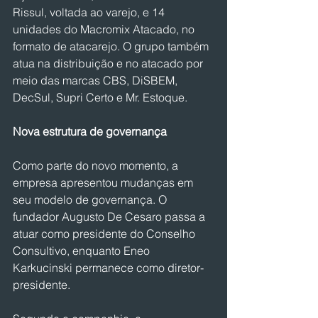
Rissul, voltada ao varejo, e 14 
unidades do Macromix Atacado, no 
formato de atacarejo. O grupo também 
atua na distribuição e no atacado por 
meio das marcas CBS, DiSBEM, 
DecSul, Supri Certo e Mr. Estoque.
Nova estrutura de governança
Como parte do novo momento, a 
empresa apresentou mudanças em 
seu modelo de governança. O 
fundador Augusto De Cesaro passa a 
atuar como presidente do Conselho 
Consultivo, enquanto Eneo 
Karkucinski permanece como diretor-
presidente.