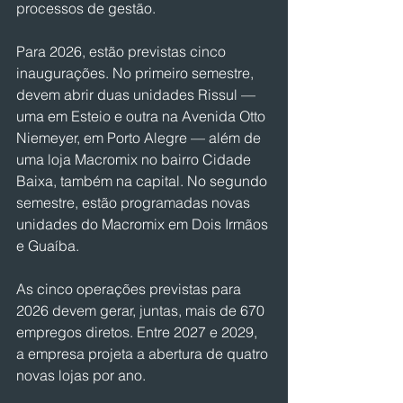
processos de gestão.
Para 2026, estão previstas cinco 
inaugurações. No primeiro semestre, 
devem abrir duas unidades Rissul — 
uma em Esteio e outra na Avenida Otto 
Niemeyer, em Porto Alegre — além de 
uma loja Macromix no bairro Cidade 
Baixa, também na capital. No segundo 
semestre, estão programadas novas 
unidades do Macromix em Dois Irmãos 
e Guaíba.
As cinco operações previstas para 
2026 devem gerar, juntas, mais de 670 
empregos diretos. Entre 2027 e 2029, 
a empresa projeta a abertura de quatro 
novas lojas por ano.