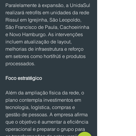
Paralelamente à expansão, a UnidaSul 
realizará retrofits em unidades da rede 
Rissul em Igrejinha, São Leopoldo, 
São Francisco de Paula, Cachoeirinha 
e Novo Hamburgo. As intervenções 
incluem atualização de layout, 
melhorias de infraestrutura e reforço 
em setores como hortifrúti e produtos 
processados.
Foco estratégico
Além da ampliação física da rede, o 
plano contempla investimentos em 
tecnologia, logística, compras e 
gestão de pessoas. A empresa afirma 
que o objetivo é aumentar a eficiência 
operacional e preparar o grupo para 