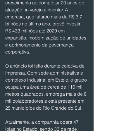
crescimento ao completar 20 anos de 
atuação no varejo alimentar. A 
empresa, que faturou mais de R$ 3,7 
bilhões no último ano, prevê investir 
R$ 433 milhões até 2029 em 
expansão, modernização de unidades 
e aprimoramento da governança 
corporativa.
O anúncio foi feito durante coletiva de 
imprensa. Com sede administrativa e 
complexo industrial em Esteio, o grupo 
ocupa uma área de cerca de 110 mil 
metros quadrados, emprega mais de 8 
mil colaboradores e está presente em 
25 municípios do Rio Grande do Sul.
Atualmente, a companhia opera 47 
lojas no Estado, sendo 33 da rede 