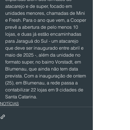
atacarejo e de super, focado em 
unidades menores, chamadas de Mini 
e Fresh. Para o ano que vem, a Cooper 
prevê a abertura de pelo menos 10 
lojas, e duas já estão encaminhadas 
para Jaraguá do Sul - um atacarejo 
que deve ser inaugurado entre abril e 
maio de 2025 -, além da unidade no 
formato super, no bairro Vorstadt, em 
Blumenau, que ainda não tem data 
prevista. Com a inauguração de ontem 
(25), em Blumenau, a rede passa a 
contabilizar 22 lojas em 9 cidades de 
Santa Catarina.
NOTÍCIAS