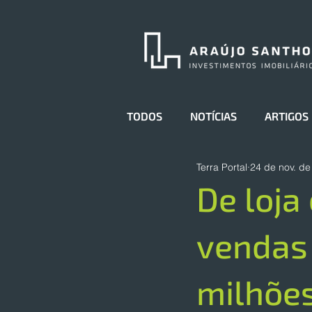
TODOS
NOTÍCIAS
ARTIGOS
Terra Portal
24 de nov. de
De loja
vendas 
milhões