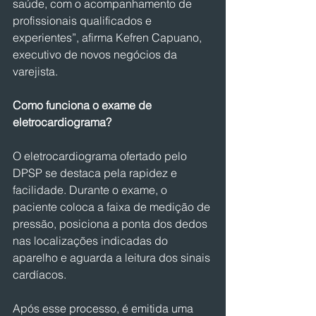
saúde, com o acompanhamento de 
profissionais qualificados e 
experientes”, afirma Kefren Capuano, 
executivo de novos negócios da 
varejista.
Como funciona o exame de 
eletrocardiograma?
O eletrocardiograma ofertado pelo 
DPSP se destaca pela rapidez e 
facilidade. Durante o exame, o 
paciente coloca a faixa de medição de 
pressão, posiciona a ponta dos dedos 
nas localizações indicadas do 
aparelho e aguarda a leitura dos sinais 
cardíacos.
Após esse processo, é emitida uma 