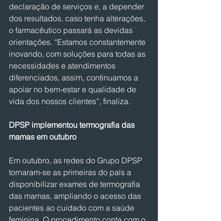
declaração de serviços e, a depender 
dos resultados, caso tenha alterações, 
o farmacêutico passará as devidas 
orientações. “Estamos constantemente 
inovando, com soluções para todas as 
necessidades e atendimentos 
diferenciados, assim, continuamos a 
apoiar no bem-estar e qualidade de 
vida dos nossos clientes”, finaliza.
DPSP implementou termografia das 
mamas em outubro
Em outubro, as redes do Grupo DPSP 
tornaram-se as primeiras do país a 
disponibilizar exames de termografia 
das mamas, ampliando o acesso das 
pacientes ao cuidado com a saúde 
feminina. O procedimento conta com o 