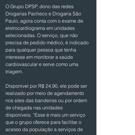
O Grupo DPSP, dono das redes 
Drogarias Pacheco e Drogaria São 
Paulo, agora conta com o exame de 
eletrocardiograma em unidades 
selecionadas. O serviço, que não 
precisa de pedido médico, é indicado 
para qualquer pessoa que tenha 
interesse em monitorar a saúde 
cardiovascular e serve como uma 
triagem.
Disponível por R$ 24,90, ele pode ser 
realizado por meio de agendamento 
nos sites das bandeiras ou por ordem 
de chegada nas unidades 
disponíveis. “Esse é mais um serviço 
que o grupo oferece para facilitar o 
acesso da população a serviços de 