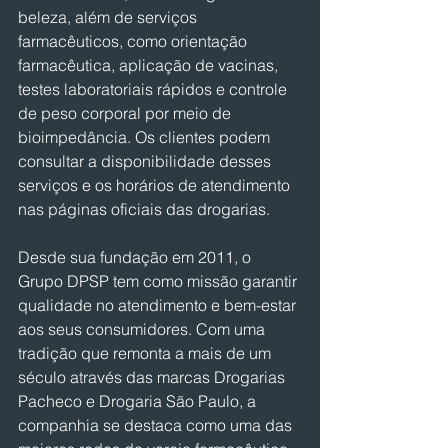
beleza, além de serviços 
farmacêuticos, como orientação 
farmacêutica, aplicação de vacinas, 
testes laboratoriais rápidos e controle 
de peso corporal por meio de 
bioimpedância. Os clientes podem 
consultar a disponibilidade desses 
serviços e os horários de atendimento 
nas páginas oficiais das drogarias.
Desde sua fundação em 2011, o 
Grupo DPSP tem como missão garantir 
qualidade no atendimento e bem-estar 
aos seus consumidores. Com uma 
tradição que remonta a mais de um 
século através das marcas Drogarias 
Pacheco e Drogaria São Paulo, a 
companhia se destaca como uma das 