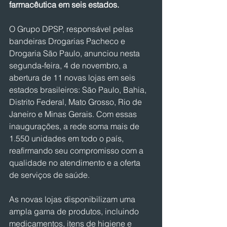
farmacêutica em seis estados.
O Grupo DPSP, responsável pelas 
bandeiras Drogarias Pacheco e 
Drogaria São Paulo, anunciou nesta 
segunda-feira, 4 de novembro, a 
abertura de 11 novas lojas em seis 
estados brasileiros: São Paulo, Bahia, 
Distrito Federal, Mato Grosso, Rio de 
Janeiro e Minas Gerais. Com essas 
inaugurações, a rede soma mais de 
1.550 unidades em todo o país, 
reafirmando seu compromisso com a 
qualidade no atendimento e a oferta 
de serviços de saúde.
As novas lojas disponibilizam uma 
ampla gama de produtos, incluindo 
medicamentos, itens de higiene e 