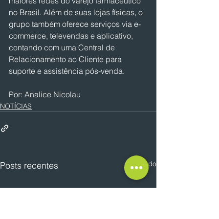
maiores redes do varejo farmacêutico 
no Brasil. Além de suas lojas físicas, o 
grupo também oferece serviços via e-
commerce, televendas e aplicativo, 
contando com uma Central de 
Relacionamento ao Cliente para 
suporte e assistência pós-venda.
Por: Analice Nicolau
NOTÍCIAS
Ver tudo
Posts recentes