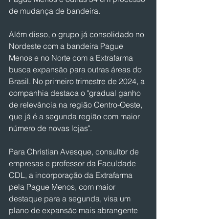
de mudança de bandeira.
Além disso, o grupo já consolidado no 
Nordeste com a bandeira Pague 
Menos e no Norte com a Extrafarma 
busca expansão para outras áreas do 
Brasil. No primeiro trimestre de 2024, a 
companhia destaca o "gradual ganho 
de relevância na região Centro-Oeste, 
que já é a segunda região com maior 
número de novas lojas".
Para Christian Avesque, consultor de 
empresas e professor da Faculdade 
CDL, a incorporação da Extrafarma 
pela Pague Menos, com maior 
destaque para a segunda, visa um 
plano de expansão mais abrangente 