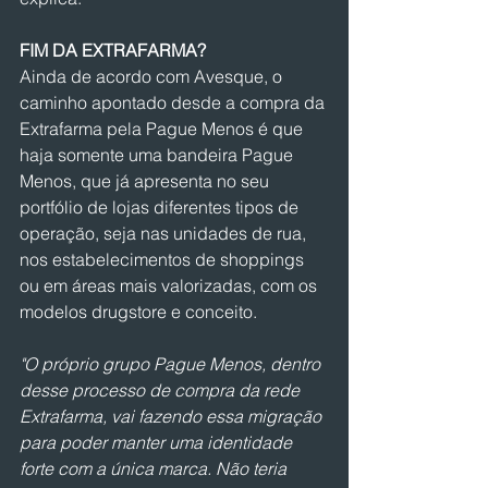
FIM DA EXTRAFARMA?
Ainda de acordo com Avesque, o 
caminho apontado desde a compra da 
Extrafarma pela Pague Menos é que 
haja somente uma bandeira Pague 
Menos, que já apresenta no seu 
portfólio de lojas diferentes tipos de 
operação, seja nas unidades de rua, 
nos estabelecimentos de shoppings 
ou em áreas mais valorizadas, com os 
modelos drugstore e conceito. 
"O próprio grupo Pague Menos, dentro 
desse processo de compra da rede 
Extrafarma, vai fazendo essa migração 
para poder manter uma identidade 
forte com a única marca. Não teria 