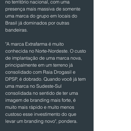
no território nacional, com uma 
presença mais massiva de somente 
uma marca do grupo em locais do 
Brasil já dominados por outras 
bandeiras.
"A marca Extrafarma é muito 
conhecida no Norte-Nordeste. O custo 
de implantação de uma marca nova, 
principalmente em um terreno já 
consolidado com Raia Drogasil e 
DPSP, é dobrado. Quando você já tem 
uma marca no Sudeste-Sul 
consolidada no sentido de ter uma 
imagem de branding mais forte, é 
muito mais rápido e muito menos 
custoso esse investimento do que 
levar um branding novo", pondera.