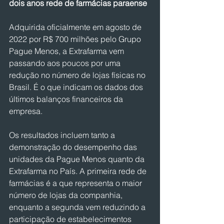
dois anos rede de farmácias paraense
Adquirida oficialmente em agosto de 
2022 por R$ 700 milhões pelo Grupo 
Pague Menos, a Extrafarma vem 
passando aos poucos por uma 
redução no número de lojas físicas no 
Brasil. É o que indicam os dados dos 
últimos balanços financeiros da 
empresa.
Os resultados incluem tanto a 
demonstração do desempenho das 
unidades da Pague Menos quanto da 
Extrafarma no País. A primeira rede de 
farmácias é a que representa o maior 
número de lojas da companhia, 
enquanto a segunda vem reduzindo a 
participação de estabelecimentos 