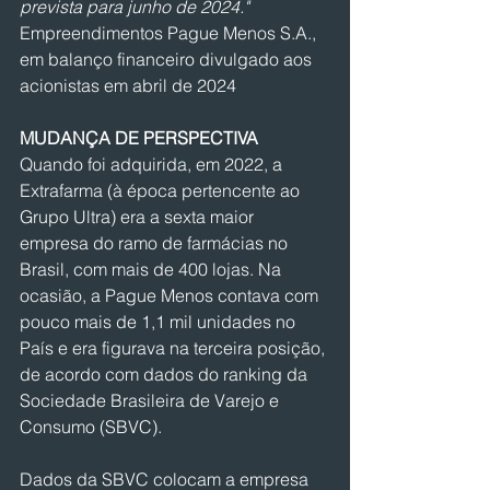
prevista para junho de 2024."
Empreendimentos Pague Menos S.A., 
em balanço financeiro divulgado aos 
acionistas em abril de 2024
MUDANÇA DE PERSPECTIVA
Quando foi adquirida, em 2022, a 
Extrafarma (à época pertencente ao 
Grupo Ultra) era a sexta maior 
empresa do ramo de farmácias no 
Brasil, com mais de 400 lojas. Na 
ocasião, a Pague Menos contava com 
pouco mais de 1,1 mil unidades no 
País e era figurava na terceira posição, 
de acordo com dados do ranking da 
Sociedade Brasileira de Varejo e 
Consumo (SBVC).
Dados da SBVC colocam a empresa 