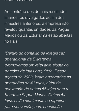
Ao contrário dos demais resultados 
financeiros divulgados ao fim dos 
trimestres anteriores, a empresa não 
revelou quantas unidades da Pague 
Menos ou da Extrafarma estão abertas 
no País.
"Dentro do contexto de integração 
operacional da Extrafarma, 
promovemos um relevante ajuste no 
portfólio de lojas adquirido. Desde 
agosto de 2022, foram encerradas as 
operações de 41 lojas, além da 
conversão de outras 55 lojas para a 
bandeira Pague Menos. Outras 54 
lojas estão atualmente no pipeline 
para conversão, com conclusão 