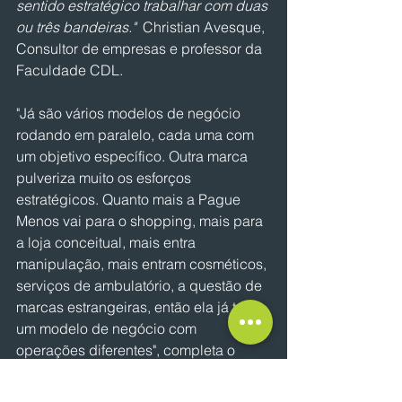
sentido estratégico trabalhar com duas 
ou três bandeiras."
  Christian Avesque, 
Consultor de empresas e professor da 
Faculdade CDL.
"Já são vários modelos de negócio 
rodando em paralelo, cada uma com 
um objetivo específico. Outra marca 
pulveriza muito os esforços 
estratégicos. Quanto mais a Pague 
Menos vai para o shopping, mais para 
a loja conceitual, mais entra 
manipulação, mais entram cosméticos, 
serviços de ambulatório, a questão de 
marcas estrangeiras, então ela já tem 
um modelo de negócio com 
operações diferentes", completa o 
professor.