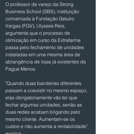
O professor de varejo da Strong 
Business School (SBS), instituição 
conveniada à Fundação Getulio 
Vargas (FGV), Ulysses Reis, 
argumenta que o processo de 
otimização em curso da Extrafarma 
passa pelo fechamento de unidades 
instaladas em uma mesma área de 
abrangência de lojas já existentes da 
Pague Menos.
"Quando duas bandeiras diferentes 
passam a coexistir no mesmo espaço, 
elas obrigatoriamente vão ter que 
fechar algumas unidades, senão as 
duas redes acabam brigando pelo 
mesmo cliente. Aumentam-se os 
custos e não aumenta a rentabilidade", 
explica. 