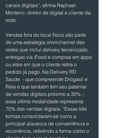
canais digitais”, afirma Raphael 
Monteiro, diretor de digital e cliente da 
rede.
Vendas fora do local físico são parte 
de uma estratégia omnichannel das 
redes que inclui delivery terceirizado, 
entregas via iFood e compras em apps 
ou sites em que o cliente retira o 
pedido já pago. Na Delivery RD 
Saúde  - que compreende Drogasil e 
Raia e que também tem seu patamar 
de vendas digitais próximo a 30% -, 
essa última modalidade representa 
70% das vendas digitais. “Essas três 
formas consolidaram-se como a 
principal alavanca de conveniência e 
recorrência, refletindo a forma como o 