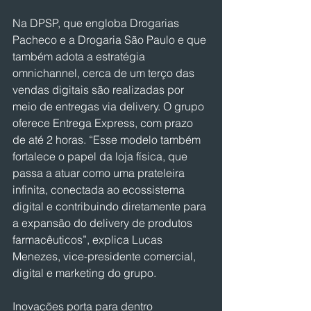
Na DPSP, que engloba Drogarias 
Pacheco e a Drogaria São Paulo e que 
também adota a estratégia 
omnichannel, cerca de um terço das 
vendas digitais são realizadas por 
meio de entregas via delivery. O grupo 
oferece Entrega Express, com prazo 
de até 2 horas. “Esse modelo também 
fortalece o papel da loja física, que 
passa a atuar como uma prateleira 
infinita, conectada ao ecossistema 
digital e contribuindo diretamente para 
a expansão do delivery de produtos 
farmacêuticos”, explica Lucas 
Menezes, vice-presidente comercial, 
digital e marketing do grupo.
Inovações porta para dentro 