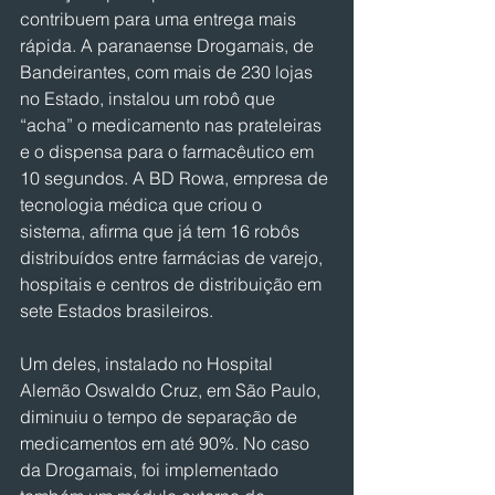
contribuem para uma entrega mais 
rápida. A paranaense Drogamais, de 
Bandeirantes, com mais de 230 lojas 
no Estado, instalou um robô que 
“acha” o medicamento nas prateleiras 
e o dispensa para o farmacêutico em 
10 segundos. A BD Rowa, empresa de 
tecnologia médica que criou o 
sistema, afirma que já tem 16 robôs 
distribuídos entre farmácias de varejo, 
hospitais e centros de distribuição em 
sete Estados brasileiros.
Um deles, instalado no Hospital 
Alemão Oswaldo Cruz, em São Paulo, 
diminuiu o tempo de separação de 
medicamentos em até 90%. No caso 
da Drogamais, foi implementado 