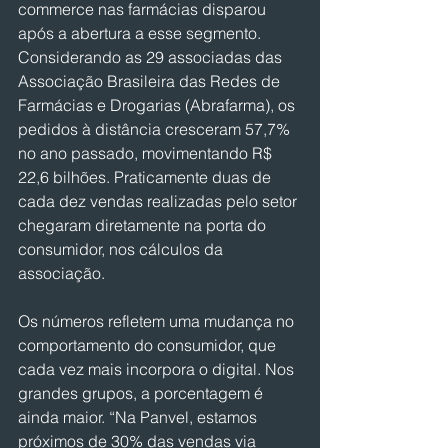
commerce nas farmácias disparou 
após a abertura a esse segmento. 
Considerando as 29 associadas das 
Associação Brasileira das Redes de 
Farmácias e Drogarias (Abrafarma), os 
pedidos à distância cresceram 57,7% 
no ano passado, movimentando R$ 
22,6 bilhões. Praticamente duas de 
cada dez vendas realizadas pelo setor 
chegaram diretamente na porta do 
consumidor, nos cálculos da 
associação.
Os números refletem uma mudança no 
comportamento do consumidor, que 
cada vez mais incorpora o digital. Nos 
grandes grupos, a porcentagem é 
ainda maior. “Na Panvel, estamos 
próximos de 30% das vendas via 