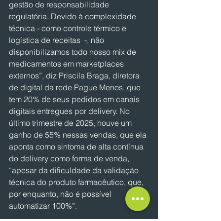
gestão de responsabilidade 
regulatória. Devido à complexidade 
técnica - como controle térmico e 
logística de receitas  -, não 
disponibilizamos todo nosso mix de 
medicamentos em marketplaces 
externos”, diz Priscila Braga, diretora 
de digital da rede Pague Menos, que 
tem 20% de seus pedidos em canais 
digitais entregues por delivery. No 
último trimestre de 2025, houve um 
ganho de 55% nessas vendas, que ela 
aponta como sintoma de alta contínua 
do delivery como forma de venda, 
“apesar da dificuldade da validação 
técnica do produto farmacêutico, que, 
por enquanto, não é possível 
automatizar 100%”.