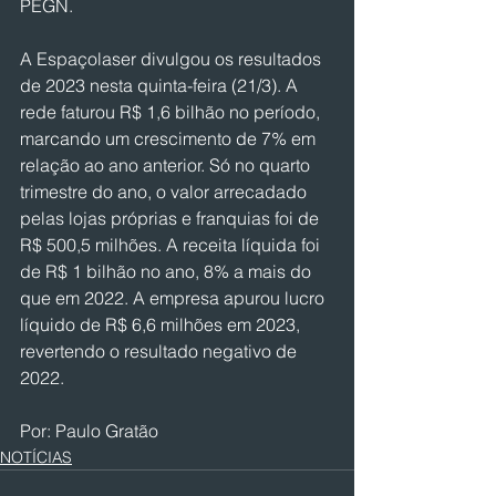
PEGN.
A Espaçolaser divulgou os resultados 
de 2023 nesta quinta-feira (21/3). A 
rede faturou R$ 1,6 bilhão no período, 
marcando um crescimento de 7% em 
relação ao ano anterior. Só no quarto 
trimestre do ano, o valor arrecadado 
pelas lojas próprias e franquias foi de 
R$ 500,5 milhões. A receita líquida foi 
de R$ 1 bilhão no ano, 8% a mais do 
que em 2022. A empresa apurou lucro 
líquido de R$ 6,6 milhões em 2023, 
revertendo o resultado negativo de 
2022.
Por: Paulo Gratão
NOTÍCIAS