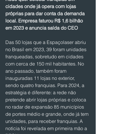
cidades onde já opera com lojas 
próprias para dar conta da demanda 
local. Empresa faturou R$ 1,6 bilhão 
em 2023 e anuncia saída do CEO
Das 50 lojas que a Espaçolaser abriu 
no Brasil em 2023, 39 foram unidades 
franqueadas, sobretudo em cidades 
com cerca de 150 mil habitantes. No 
ano passado, também foram 
inauguradas 11 lojas no exterior, 
sendo quatro franquias. Para 2024, a 
estratégia é diferente: a rede não 
pretende abrir lojas próprias e coloca 
no radar de expansão 85 municípios 
de portes médio e grande, onde já tem 
unidades, para receber franquias. A 
notícia foi revelada em primeira mão a 