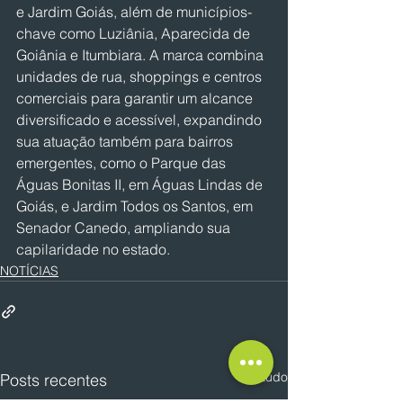
e Jardim Goiás, além de municípios-
chave como Luziânia, Aparecida de 
Goiânia e Itumbiara. A marca combina 
unidades de rua, shoppings e centros 
comerciais para garantir um alcance 
diversificado e acessível, expandindo 
sua atuação também para bairros 
emergentes, como o Parque das 
Águas Bonitas II, em Águas Lindas de 
Goiás, e Jardim Todos os Santos, em 
Senador Canedo, ampliando sua 
capilaridade no estado.
NOTÍCIAS
Ver tudo
Posts recentes