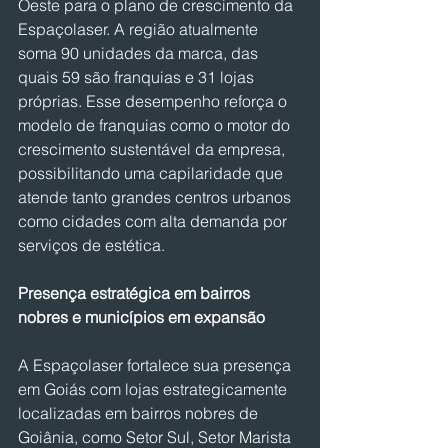
Oeste para o plano de crescimento da 
Espaçolaser. A região atualmente 
soma 90 unidades da marca, das 
quais 59 são franquias e 31 lojas 
próprias. Esse desempenho reforça o 
modelo de franquias como o motor do 
crescimento sustentável da empresa, 
possibilitando uma capilaridade que 
atende tanto grandes centros urbanos 
como cidades com alta demanda por 
serviços de estética.
Presença estratégica em bairros 
nobres e municípios em expansão
A Espaçolaser fortalece sua presença 
em Goiás com lojas estrategicamente 
localizadas em bairros nobres de 
Goiânia, como Setor Sul, Setor Marista 