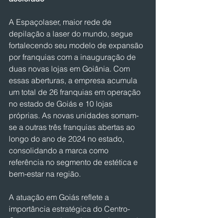
A Espaçolaser, maior rede de 
depilação a laser do mundo, segue 
fortalecendo seu modelo de expansão 
por franquias com a inauguração de 
duas novas lojas em Goiânia. Com 
essas aberturas, a empresa acumula 
um total de 26 franquias em operação 
no estado de Goiás e 10 lojas 
próprias. As novas unidades somam-
se a outras três franquias abertas ao 
longo do ano de 2024 no estado, 
consolidando a marca como 
referência no segmento de estética e 
bem-estar na região.
A atuação em Goiás reflete a 
importância estratégica do Centro-