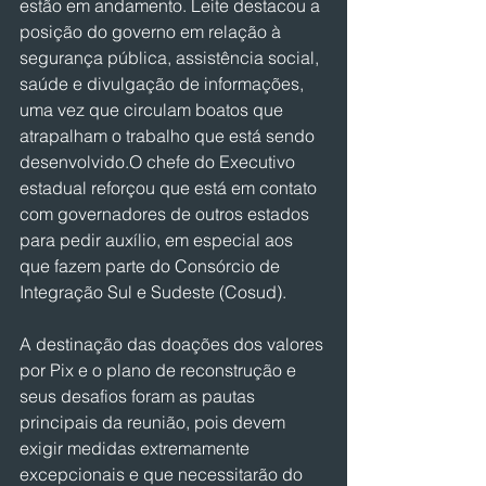
estão em andamento. Leite destacou a 
posição do governo em relação à 
segurança pública, assistência social, 
saúde e divulgação de informações, 
uma vez que circulam boatos que 
atrapalham o trabalho que está sendo 
desenvolvido.O chefe do Executivo 
estadual reforçou que está em contato 
com governadores de outros estados 
para pedir auxílio, em especial aos 
que fazem parte do Consórcio de 
Integração Sul e Sudeste (Cosud).
A destinação das doações dos valores 
por Pix e o plano de reconstrução e 
seus desafios foram as pautas 
principais da reunião, pois devem 
exigir medidas extremamente 
excepcionais e que necessitarão do 