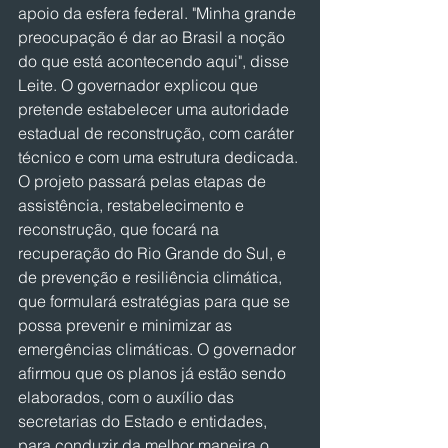
apoio da esfera federal. "Minha grande 
preocupação é dar ao Brasil a noção 
do que está acontecendo aqui", disse 
Leite. O governador explicou que 
pretende estabelecer uma autoridade 
estadual de reconstrução, com caráter 
técnico e com uma estrutura dedicada. 
O projeto passará pelas etapas de 
assistência, restabelecimento e 
reconstrução, que focará na 
recuperação do Rio Grande do Sul, e 
de prevenção e resiliência climática, 
que formulará estratégias para que se 
possa prevenir e minimizar as 
emergências climáticas. O governador 
afirmou que os planos já estão sendo 
elaborados, com o auxílio das 
secretarias do Estado e entidades, 
para conduzir da melhor maneira o 