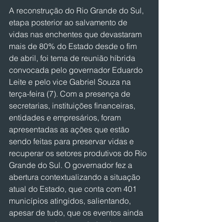
A reconstrução do Rio Grande do Sul, 
etapa posterior ao salvamento de 
vidas nas enchentes que devastaram 
mais de 80% do Estado desde o fim 
de abril, foi tema de reunião híbrida 
convocada pelo governador Eduardo 
Leite e pelo vice Gabriel Souza na 
terça-feira (7). Com a presença de 
secretarias, instituições financeiras, 
entidades e empresários, foram 
apresentadas as ações que estão 
sendo feitas para preservar vidas e 
recuperar os setores produtivos do Rio 
Grande do Sul. O governador fez a 
abertura contextualizando a situação 
atual do Estado, que conta com 401 
municípios atingidos, salientando, 
apesar de tudo, que os eventos ainda 