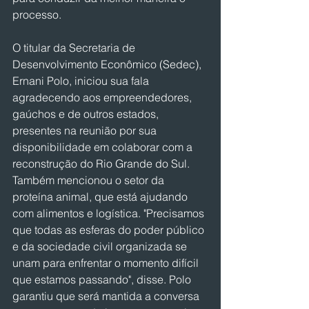
processo.
O titular da Secretaria de 
Desenvolvimento Econômico (Sedec), 
Ernani Polo, iniciou sua fala 
agradecendo aos empreendedores, 
gaúchos e de outros estados, 
presentes na reunião por sua 
disponibilidade em colaborar com a 
reconstrução do Rio Grande do Sul. 
Também mencionou o setor da 
proteína animal, que está ajudando 
com alimentos e logística. "Precisamos 
que todas as esferas do poder público 
e da sociedade civil organizada se 
unam para enfrentar o momento difícil 
que estamos passando", disse. Polo 
garantiu que será mantida a conversa 