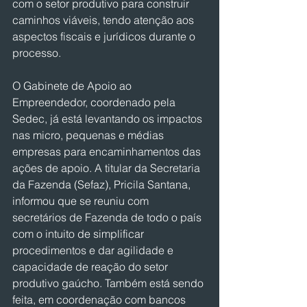
com o setor produtivo para construir 
caminhos viáveis, tendo atenção aos 
aspectos fiscais e jurídicos durante o 
processo.
O Gabinete de Apoio ao 
Empreendedor, coordenado pela 
Sedec, já está levantando os impactos 
nas micro, pequenas e médias 
empresas para encaminhamentos das 
ações de apoio. A titular da Secretaria 
da Fazenda (Sefaz), Pricila Santana, 
informou que se reuniu com 
secretários de Fazenda de todo o país 
com o intuito de simplificar 
procedimentos e dar agilidade e 
capacidade de reação do setor 
produtivo gaúcho. Também está sendo 
feita, em coordenação com bancos 