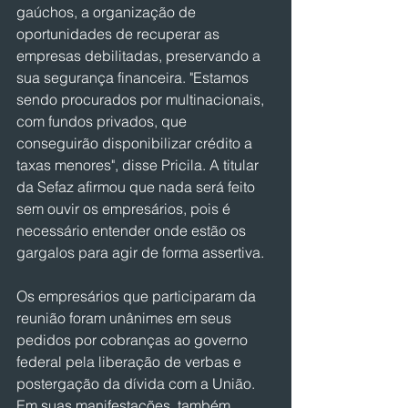
gaúchos, a organização de 
oportunidades de recuperar as 
empresas debilitadas, preservando a 
sua segurança financeira. "Estamos 
sendo procurados por multinacionais, 
com fundos privados, que 
conseguirão disponibilizar crédito a 
taxas menores", disse Pricila. A titular 
da Sefaz afirmou que nada será feito 
sem ouvir os empresários, pois é 
necessário entender onde estão os 
gargalos para agir de forma assertiva.
Os empresários que participaram da 
reunião foram unânimes em seus 
pedidos por cobranças ao governo 
federal pela liberação de verbas e 
postergação da dívida com a União. 
Em suas manifestações, também 