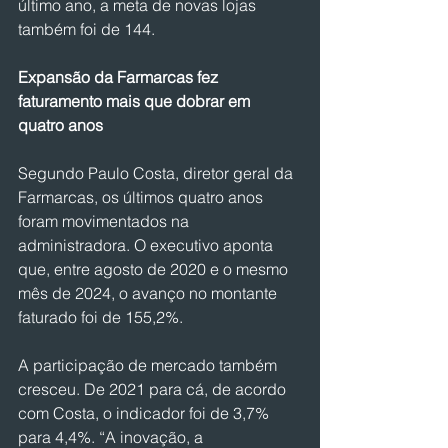
último ano, a meta de novas lojas 
também foi de 144.
Expansão da Farmarcas fez 
faturamento mais que dobrar em 
quatro anos 
Segundo Paulo Costa, diretor geral da 
Farmarcas, os últimos quatro anos 
foram movimentados na 
administradora. O executivo aponta 
que, entre agosto de 2020 e o mesmo 
mês de 2024, o avanço no montante 
faturado foi de 155,2%.
A participação de mercado também 
cresceu. De 2021 para cá, de acordo 
com Costa, o indicador foi de 3,7% 
para 4,4%. “A inovação, a 