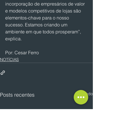
incorporação de empresários de valor 
e modelos competitivos de lojas são 
elementos-chave para o nosso 
sucesso. Estamos criando um 
ambiente em que todos prosperam”, 
explica.
Por: Cesar Ferro
NOTÍCIAS
Ver tudo
Posts recentes