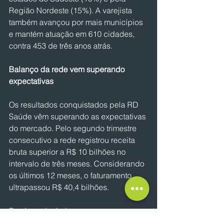
Região Nordeste (15%). A varejista 
também avançou por mais municípios 
e mantém atuação em 610 cidades, 
contra 453 de três anos atrás.
Balanço da rede vem superando 
expectativas
Os resultados conquistados pela RD 
Saúde vêm superando as expectativas 
do mercado. Pelo segundo trimestre 
consecutivo a rede registrou receita 
bruta superior a R$ 10 bilhões no 
intervalo de três meses. Considerando 
os últimos 12 meses, o faturamento 
ultrapassou R$ 40,4 bilhões.
Por: Leandro Luize