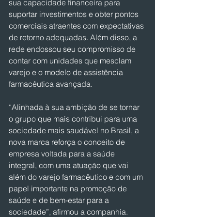
sua capacidade financeira para 
suportar investimentos e obter pontos 
comerciais atraentes com expectativas 
de retorno adequadas. Além disso, a 
rede endossou seu compromisso de 
contar com unidades que mesclam 
varejo e o modelo de assistência 
farmacêutica avançada.
“Alinhada à sua ambição de se tornar 
o grupo que mais contribui para uma 
sociedade mais saudável no Brasil, a 
nova marca reforça o conceito de 
empresa voltada para a saúde 
integral, com uma atuação que vai 
além do varejo farmacêutico e com um 
papel importante na promoção de 
saúde e de bem-estar para a 
sociedade”, afirmou a companhia.