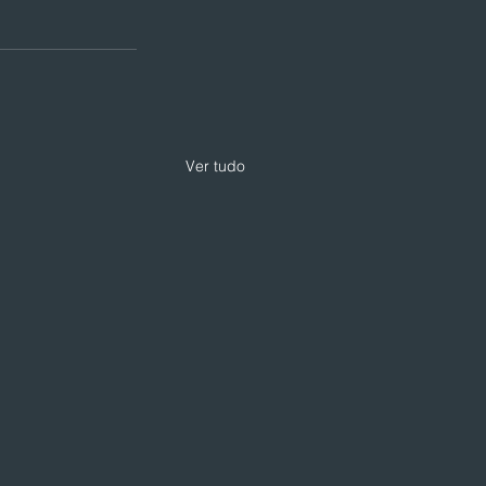
Ver tudo