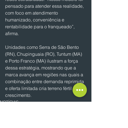
pensado para atender essa realidade, 
com foco em atendimento 
humanizado, conveniência e 
rentabilidade para o franqueado”, 
afirma.
Unidades como Serra de São Bento 
(RN), Chupinguaia (RO), Tuntum (MA) 
e Porto Franco (MA) ilustram a força 
dessa estratégia, mostrando que a 
marca avança em regiões nas quais a 
combinação entre demanda reprimida 
e oferta limitada cria terreno fértil para 
crescimento.
NOTÍCIAS