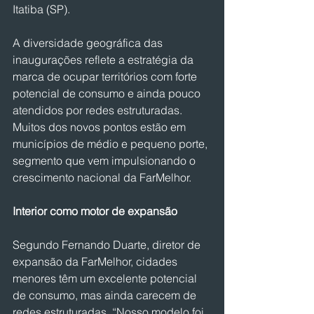
Itatiba (SP).
A diversidade geográfica das 
inaugurações reflete a estratégia da 
marca de ocupar territórios com forte 
potencial de consumo e ainda pouco 
atendidos por redes estruturadas. 
Muitos dos novos pontos estão em 
municípios de médio e pequeno porte, 
segmento que vem impulsionando o 
crescimento nacional da FarMelhor.
Interior como motor de expansão
Segundo Fernando Duarte, diretor de 
expansão da FarMelhor, cidades 
menores têm um excelente potencial 
de consumo, mas ainda carecem de 
redes estruturadas. “Nosso modelo foi 