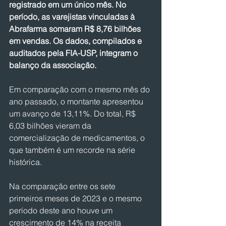
registrado em um único mês. No 
período, as varejistas vinculadas à 
Abrafarma somaram R$ 8,76 bilhões 
em vendas. Os dados, compilados e 
auditados pela FIA-USP, integram o 
balanço da associação.
Em comparação com o mesmo mês do 
ano passado, o montante apresentou 
um avanço de 13,11%. Do total, R$ 
6,03 bilhões vieram da 
comercialização de medicamentos, o 
que também é um recorde na série 
histórica.
Na comparação entre os sete 
primeiros meses de 2023 e o mesmo 
período deste ano houve um 
crescimento de 14% na receita 