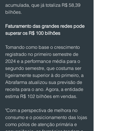
acumulada, que já totaliza R$ 58,39 
bilhões.
Faturamento das grandes redes pode 
superar os R$ 100 bilhões
Tomando como base o crescimento 
registrado no primeiro semestre de 
2024 e a performance média para o 
segundo semestre, que costuma ser 
ligeiramente superior à do primeiro, a 
Abrafarma atualizou sua previsão de 
receita para o ano. Agora, a entidade 
estima R$ 102 bilhões em vendas.
"Com a perspectiva de melhora no 
consumo e o posicionamento das lojas 
como pólos de atenção primária e 