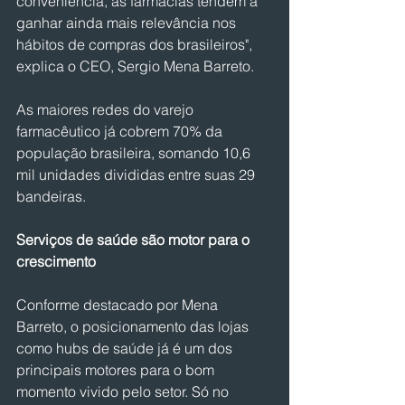
conveniência, as farmácias tendem a 
ganhar ainda mais relevância nos 
hábitos de compras dos brasileiros", 
explica o CEO, Sergio Mena Barreto.
As maiores redes do varejo 
farmacêutico já cobrem 70% da 
população brasileira, somando 10,6 
mil unidades divididas entre suas 29 
bandeiras.
Serviços de saúde são motor para o 
crescimento
Conforme destacado por Mena 
Barreto, o posicionamento das lojas 
como hubs de saúde já é um dos 
principais motores para o bom 
momento vivido pelo setor. Só no 