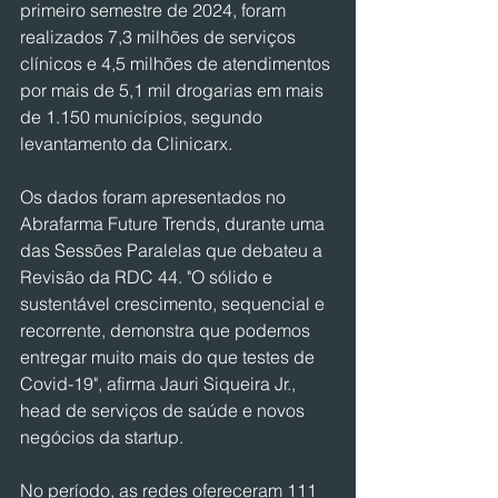
primeiro semestre de 2024, foram 
realizados 7,3 milhões de serviços 
clínicos e 4,5 milhões de atendimentos 
por mais de 5,1 mil drogarias em mais 
de 1.150 municípios, segundo 
levantamento da Clinicarx.
Os dados foram apresentados no 
Abrafarma Future Trends, durante uma 
das Sessões Paralelas que debateu a 
Revisão da RDC 44. "O sólido e 
sustentável crescimento, sequencial e 
recorrente, demonstra que podemos 
entregar muito mais do que testes de 
Covid-19", afirma Jauri Siqueira Jr., 
head de serviços de saúde e novos 
negócios da startup.
No período, as redes ofereceram 111 