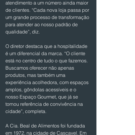
atendimento a um número ainda maior 
de clientes. “Cada nova loja passa por 
um grande processo de transformação 
para atender ao nosso padrão de 
qualidade”, diz.
O diretor destaca que a hospitalidade 
é um diferencial da marca. “O cliente 
está no centro de tudo o que fazemos. 
Buscamos oferecer não apenas 
produtos, mas também uma 
experiência acolhedora, com espaços 
amplos, gôndolas acessíveis e o 
nosso Espaço Gourmet, que já se 
tornou referência de convivência na 
cidade”, completa.
A Cia. Beal de Alimentos foi fundada 
em 1972, na cidade de Cascavel. Em 