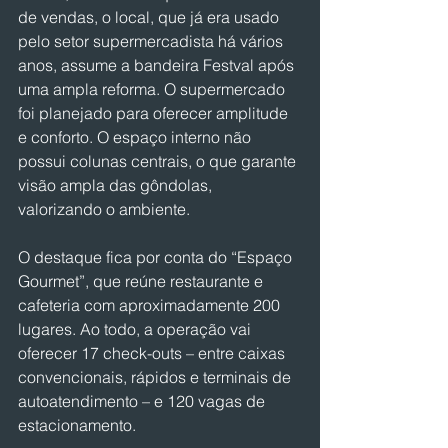
de vendas, o local, que já era usado 
pelo setor supermercadista há vários 
anos, assume a bandeira Festval após 
uma ampla reforma. O supermercado 
foi planejado para oferecer amplitude 
e conforto. O espaço interno não 
possui colunas centrais, o que garante 
visão ampla das gôndolas, 
valorizando o ambiente.
O destaque fica por conta do “Espaço 
Gourmet”, que reúne restaurante e 
cafeteria com aproximadamente 200 
lugares. Ao todo, a operação vai 
oferecer 17 check-outs – entre caixas 
convencionais, rápidos e terminais de 
autoatendimento – e 120 vagas de 
estacionamento.