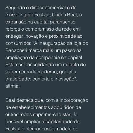
Segundo o diretor comercial e de 
marketing do Festval, Carlos Beal, a 
expansão na capital paranaense 
reforça o compromisso da rede em 
entregar inovação e proximidade ao 
consumidor. “A inauguração da loja do 
Bacacheri marca mais um passo na 
ampliação da companhia na capital. 
Estamos consolidando um modelo de 
supermercado moderno, que alia 
praticidade, conforto e inovação”, 
afirma.
Beal destaca que, com a incorporação 
de estabelecimentos adquiridos de 
outras redes supermercadistas, foi 
possível ampliar a capilaridade do 
Festval e oferecer esse modelo de 