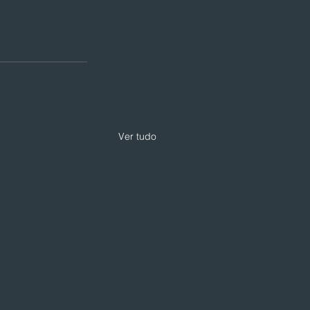
Ver tudo