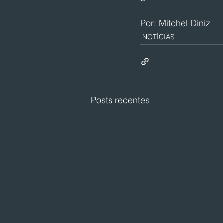
Por: Mitchel Diniz
NOTÍCIAS
Posts recentes