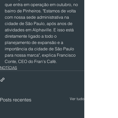
que entra em operação em outubro, no 
bairro de Pinheiros. "Estamos de volta 
com nossa sede administrativa na 
cidade de São Paulo, após anos de 
atividades em Alphaville. E isso está 
diretamente ligado a todo o 
planejamento de expansão e a 
importância da cidade de São Paulo 
para nossa marca", explica Francisco 
Conte, CEO do Fran's Café.
NOTÍCIAS
Ver tudo
Posts recentes