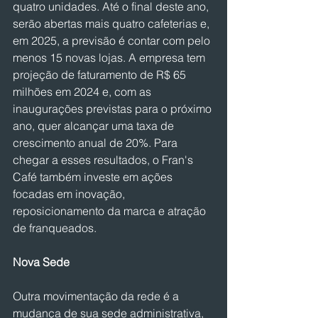
quatro unidades. Até o final deste ano, 
serão abertas mais quatro cafeterias e, 
em 2025, a previsão é contar com pelo 
menos 15 novas lojas. A empresa tem 
projeção de faturamento de R$ 65 
milhões em 2024 e, com as 
inaugurações previstas para o próximo 
ano, quer alcançar uma taxa de 
crescimento anual de 20%. Para 
chegar a esses resultados, o Fran's 
Café também investe em ações 
focadas em inovação, 
reposicionamento da marca e atração 
de franqueados.
Nova Sede
Outra movimentação da rede é a 
mudança de sua sede administrativa, 