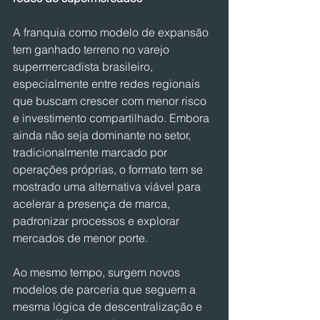
A franquia como modelo de expansão 
tem ganhado terreno no varejo 
supermercadista brasileiro, 
especialmente entre redes regionais 
que buscam crescer com menor risco 
e investimento compartilhado. Embora 
ainda não seja dominante no setor, 
tradicionalmente marcado por 
operações próprias, o formato tem se 
mostrado uma alternativa viável para 
acelerar a presença de marca, 
padronizar processos e explorar 
mercados de menor porte.
Ao mesmo tempo, surgem novos 
modelos de parceria que seguem a 
mesma lógica de descentralização e 