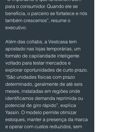
para o consumidor. Quando ele se 
beneficia, o parceiro se fortalece e nós 
também crescemos”, resume o 
executivo.
Além das collabs, a Vestcasa tem 
apostado nas lojas temporárias, um 
formato de capilaridade inteligente 
voltado para testar mercados e 
explorar oportunidades de curto prazo. 
“São unidades físicas com prazo 
determinado, geralmente de até seis 
meses, instaladas em regiões onde 
identificamos demanda reprimida ou 
potencial de giro rápido”, explica 
Yassin. O modelo permite otimizar 
estoques, manter a presença da marca 
e operar com custos reduzidos, sem 