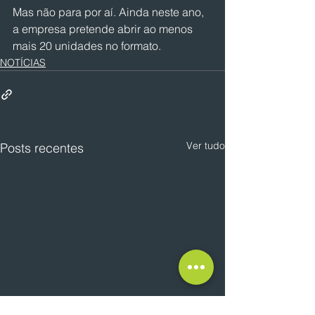
Mas não para por aí. Ainda neste ano, 
a empresa pretende abrir ao menos 
mais 20 unidades no formato.
NOTÍCIAS
Ver tudo
Posts recentes