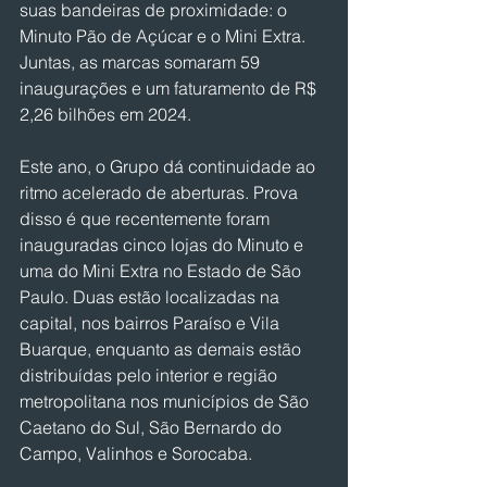
suas bandeiras de proximidade: o 
Minuto Pão de Açúcar e o Mini Extra. 
Juntas, as marcas somaram 59 
inaugurações e um faturamento de R$ 
2,26 bilhões em 2024.
Este ano, o Grupo dá continuidade ao 
ritmo acelerado de aberturas. Prova 
disso é que recentemente foram 
inauguradas cinco lojas do Minuto e 
uma do Mini Extra no Estado de São 
Paulo. Duas estão localizadas na 
capital, nos bairros Paraíso e Vila 
Buarque, enquanto as demais estão 
distribuídas pelo interior e região 
metropolitana nos municípios de São 
Caetano do Sul, São Bernardo do 
Campo, Valinhos e Sorocaba.