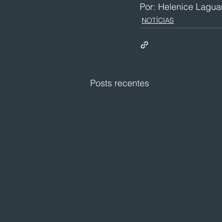
Por: Helenice Lagua
NOTÍCIAS
Posts recentes