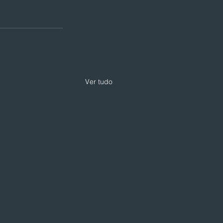
Ver tudo