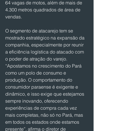
64 vagas de motos, além de mais de 
4.300 metros quadrados de área de 
vendas.
O segmento de atacarejo tem se 
mostrado estratégico na expansão da 
companhia, especialmente por reunir 
a eficiência logística do atacado com 
o poder de atração do varejo. 
“Apostamos no crescimento do Pará 
como um polo de consumo e 
produção. O comportamento do 
consumidor paraense é exigente e 
dinâmico, e isso exige que estejamos 
sempre inovando, oferecendo 
experiências de compra cada vez 
mais completas, não só no Pará, mas 
em todos os estados onde estamos 
presente”, afirma o diretor de 