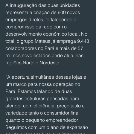
A inauguração das duas unidades 
representa a criação de 600 novos 
empregos diretos, fortalecendo o 
compromisso da rede com o 
desenvolvimento econômico local. No 
total, o grupo Mateus já emprega 9.448 
colaboradores no Pará e mais de 57 
mil nos nove estados onde atua, nas 
regiões Norte e Nordeste.
“A abertura simultânea dessas lojas é 
um marco para nossa operação no 
Pará. Estamos falando de duas 
grandes estruturas pensadas para 
atender com eficiência, preço justo e 
variedade tanto o consumidor final 
quanto o pequeno empreendedor. 
Seguimos com um plano de expansão 