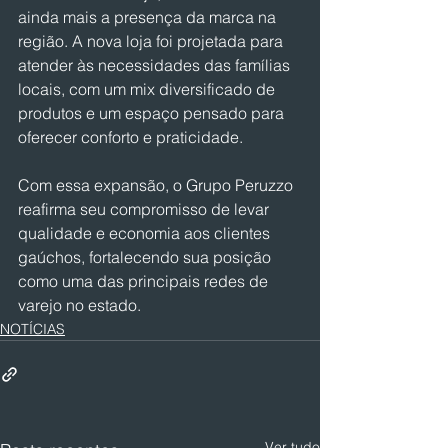
ainda mais a presença da marca na 
região. A nova loja foi projetada para 
atender às necessidades das famílias 
locais, com um mix diversificado de 
produtos e um espaço pensado para 
oferecer conforto e praticidade.
Com essa expansão, o Grupo Peruzzo 
reafirma seu compromisso de levar 
qualidade e economia aos clientes 
gaúchos, fortalecendo sua posição 
como uma das principais redes de 
varejo no estado.
NOTÍCIAS
Ver tudo