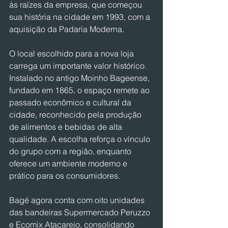
às raízes da empresa, que começou 
sua história na cidade em 1993, com a 
aquisição da Padaria Moderna.
O local escolhido para a nova loja 
carrega um importante valor histórico. 
Instalado no antigo Moinho Bageense, 
fundado em 1865, o espaço remete ao 
passado econômico e cultural da 
cidade, reconhecido pela produção 
de alimentos e bebidas de alta 
qualidade. A escolha reforça o vínculo 
do grupo com a região, enquanto 
oferece um ambiente moderno e 
prático para os consumidores.
Bagé agora conta com oito unidades 
das bandeiras Supermercado Peruzzo 
e Ecomix Atacarejo, consolidando 