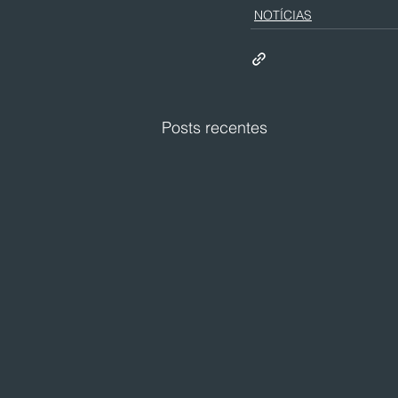
NOTÍCIAS
Posts recentes