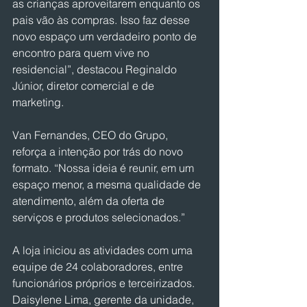
as crianças aproveitarem enquanto os 
pais vão às compras. Isso faz desse 
novo espaço um verdadeiro ponto de 
encontro para quem vive no 
residencial”, destacou Reginaldo 
Júnior, diretor comercial e de 
marketing.
Van Fernandes, CEO do Grupo, 
reforça a intenção por trás do novo 
formato. “Nossa ideia é reunir, em um 
espaço menor, a mesma qualidade de 
atendimento, além da oferta de 
serviços e produtos selecionados.”
A loja iniciou as atividades com uma 
equipe de 24 colaboradores, entre 
funcionários próprios e terceirizados. 
Daisylene Lima, gerente da unidade, 