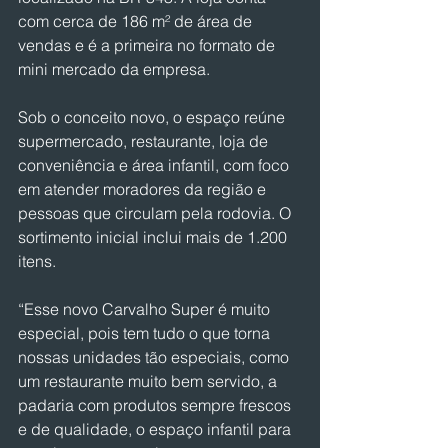
com cerca de 186 m² de área de 
vendas e é a primeira no formato de 
mini mercado da empresa.
Sob o conceito novo, o espaço reúne 
supermercado, restaurante, loja de 
conveniência e área infantil, com foco 
em atender moradores da região e 
pessoas que circulam pela rodovia. O 
sortimento inicial inclui mais de 1.200 
itens.
“Esse novo Carvalho Super é muito 
especial, pois tem tudo o que torna 
nossas unidades tão especiais, como 
um restaurante muito bem servido, a 
padaria com produtos sempre frescos 
e de qualidade, o espaço infantil para 