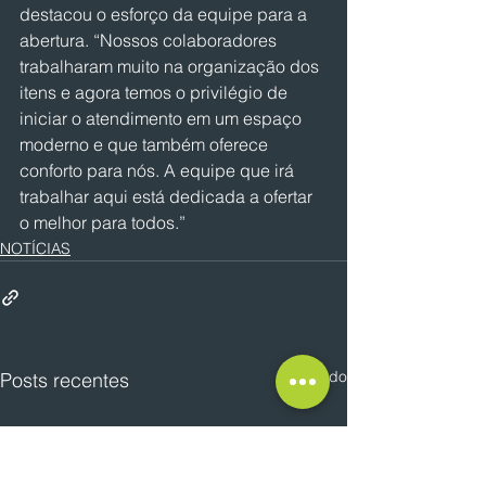
destacou o esforço da equipe para a 
abertura. “Nossos colaboradores 
trabalharam muito na organização dos 
itens e agora temos o privilégio de 
iniciar o atendimento em um espaço 
moderno e que também oferece 
conforto para nós. A equipe que irá 
trabalhar aqui está dedicada a ofertar 
o melhor para todos.”
NOTÍCIAS
Ver tudo
Posts recentes