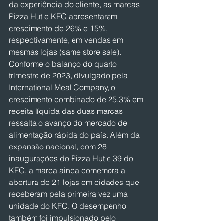
da experiência do cliente, as marcas 
Pizza Hut e KFC apresentaram 
crescimento de 26% e 15%, 
respectivamente, em vendas em 
mesmas lojas (same store sale). 
Conforme o balanço do quarto 
trimestre de 2023, divulgado pela 
International Meal Company, o 
crescimento combinado de 25,3% em 
receita líquida das duas marcas 
ressalta o avanço do mercado de 
alimentação rápida do país. Além da 
expansão nacional, com 28 
inaugurações do Pizza Hut e 39 do 
KFC, a marca ainda comemora a 
abertura de 21 lojas em cidades que 
receberam pela primeira vez uma 
unidade do KFC. O desempenho 
também foi impulsionado pelo 