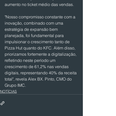
aumento no ticket médio das vendas. 
"Nosso compromisso constante com a 
inovação, combinado com uma 
estratégia de expansão bem 
planejada, foi fundamental para 
impulsionar o crescimento tanto de 
Pizza Hut quanto do KFC. Além disso, 
priorizamos fortemente a digitalização, 
refletindo neste período um 
crescimento de 61,2% nas vendas 
digitais, representando 40% da receita 
total", revela Alex BX. Pinto, CMO do 
Grupo IMC.
NOTÍCIAS