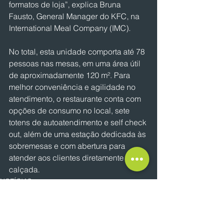
formatos de loja”, explica Bruna 
Fausto, General Manager do KFC, na 
International Meal Company (IMC).
No total, esta unidade comporta até 78 
pessoas nas mesas, em uma área útil 
de aproximadamente 120 m². Para 
melhor conveniência e agilidade no 
atendimento, o restaurante conta com 
opções de consumo no local, sete 
totens de autoatendimento e self check 
out, além de uma estação dedicada às 
sobremesas e com abertura para 
atender aos clientes diretamente na 
calçada.
NOTÍCIAS