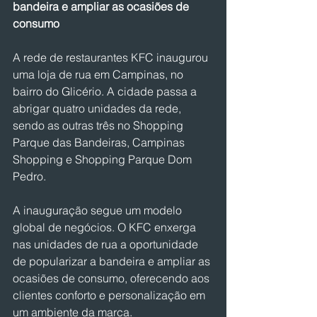
bandeira e ampliar as ocasiões de 
consumo
A rede de restaurantes KFC inaugurou 
uma loja de rua em Campinas, no 
bairro do Glicério. A cidade passa a 
abrigar quatro unidades da rede, 
sendo as outras três no Shopping 
Parque das Bandeiras, Campinas 
Shopping e Shopping Parque Dom 
Pedro.
A inauguração segue um modelo 
global de negócios. O KFC enxerga 
nas unidades de rua a oportunidade 
de popularizar a bandeira e ampliar as 
ocasiões de consumo, oferecendo aos 
clientes conforto e personalização em 
um ambiente da marca.