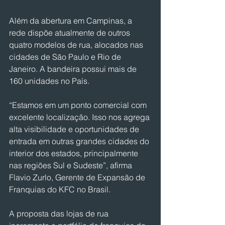
Além da abertura em Campinas, a 
rede dispõe atualmente de outros 
quatro modelos de rua, alocados nas 
cidades de São Paulo e Rio de 
Janeiro. A bandeira possui mais de 
160 unidades no País.
“Estamos em um ponto comercial com 
excelente localização. Isso nos agrega 
alta visibilidade e oportunidades de 
entrada em outras grandes cidades do 
interior dos estados, principalmente 
nas regiões Sul e Sudeste”, afirma 
Flavio Zurlo, Gerente de Expansão de 
Franquias do KFC no Brasil.
A proposta das lojas de rua 