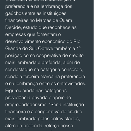
preferência e na lembrança dos 
gaúchos entre as instituições 
financeiras no Marcas de Quem 
Decide, estudo que reconhece as 
empresas que fomentam o 
desenvolvimento econômico do Rio 
Grande do Sul. Obteve também a 1ª 
posição como cooperativa de crédito 
mais lembrada e preferida, além de 
ser destaque na categoria consórcio, 
sendo a terceira marca na preferência 
e na lembrança entre os entrevistados. 
Figurou ainda nas categorias 
previdência privada e apoio ao 
empreendedorismo. “Ser a instituição 
financeira e a cooperativa de crédito 
mais lembrada pelos entrevistados, 
além da preferida, reforça nosso 