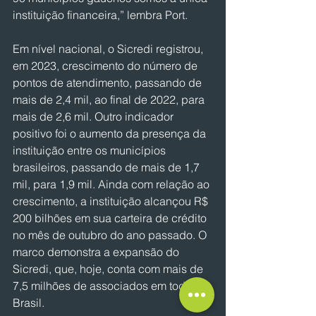
instituição financeira,” lembra Port.
Em nível nacional, o Sicredi registrou, 
em 2023, crescimento do número de 
pontos de atendimento, passando de 
mais de 2,4 mil, ao final de 2022, para 
mais de 2,6 mil. Outro indicador 
positivo foi o aumento da presença da 
instituição entre os municípios 
brasileiros, passando de mais de 1,7 
mil, para 1,9 mil. Ainda com relação ao 
crescimento, a instituição alcançou R$ 
200 bilhões em sua carteira de crédito 
no mês de outubro do ano passado. O 
marco demonstra a expansão do 
Sicredi, que, hoje, conta com mais de 
7,5 milhões de associados em todo o 
Brasil.