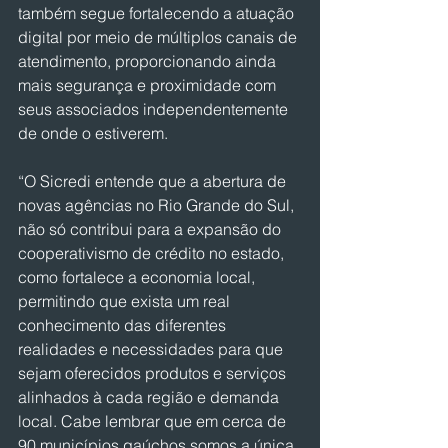
também segue fortalecendo a atuação 
digital por meio de múltiplos canais de 
atendimento, proporcionando ainda 
mais segurança e proximidade com 
seus associados independentemente 
de onde o estiverem.
“O Sicredi entende que a abertura de 
novas agências no Rio Grande do Sul, 
não só contribui para a expansão do 
cooperativismo de crédito no estado, 
como fortalece a economia local, 
permitindo que exista um real 
conhecimento das diferentes 
realidades e necessidades para que 
sejam oferecidos produtos e serviços 
alinhados à cada região e demanda 
local. Cabe lembrar que em cerca de 
90 municípios gaúchos somos a única 