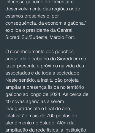
interesse genuíno de fomentar o 
desenvolvimento das regiões onde 
estamos presentes e, por 
consequência, da economia gaúcha,” 
explica o presidente da Central 
Sicredi Sul/Sudeste, Márcio Port.
O reconhecimento dos gaúchos 
consolida o trabalho do Sicredi em se 
fazer presente e próximo na vida dos 
associados e de toda a sociedade. 
Neste sentido, a instituição projeta 
ampliar a presença física no território 
gaúcho ao longo de 2024. As cerca de 
40 novas agências a serem 
inauguradas até o final do ano, 
totalizarão mais de 700 pontos de 
atendimento no Estado. Além da 
ampliação da rede física, a instituição 