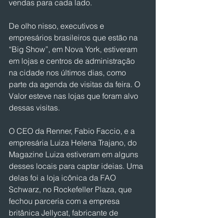
vendas para cada lado.
De olho nisso, executivos e 
empresários brasileiros que estão na 
“Big Show”, em Nova York, estiveram 
em lojas e centros de administração 
na cidade nos últimos dias, como 
parte da agenda de visitas da feira. O 
Valor esteve nas lojas que foram alvo 
dessas visitas.
O CEO da Renner, Fabio Faccio, e a 
empresária Luiza Helena Trajano, do 
Magazine Luiza estiveram em alguns 
desses locais para captar ideias. Uma 
delas foi a loja icônica da FAO 
Schwarz, no Rockefeller Plaza, que 
fechou parceria com a empresa 
britânica Jellycat, fabricante de 