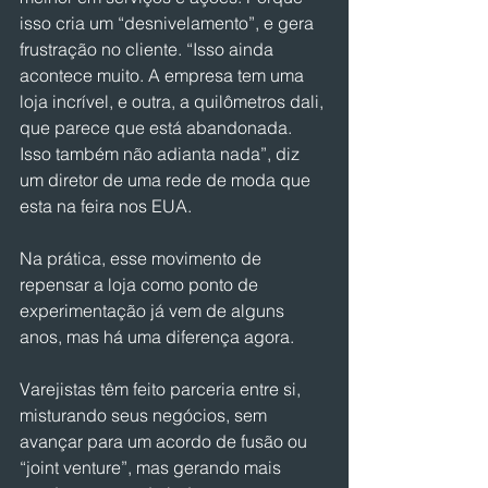
isso cria um “desnivelamento”, e gera 
frustração no cliente. “Isso ainda 
acontece muito. A empresa tem uma 
loja incrível, e outra, a quilômetros dali, 
que parece que está abandonada. 
Isso também não adianta nada”, diz 
um diretor de uma rede de moda que 
esta na feira nos EUA.
Na prática, esse movimento de 
repensar a loja como ponto de 
experimentação já vem de alguns 
anos, mas há uma diferença agora.
Varejistas têm feito parceria entre si, 
misturando seus negócios, sem 
avançar para um acordo de fusão ou 
“joint venture”, mas gerando mais 