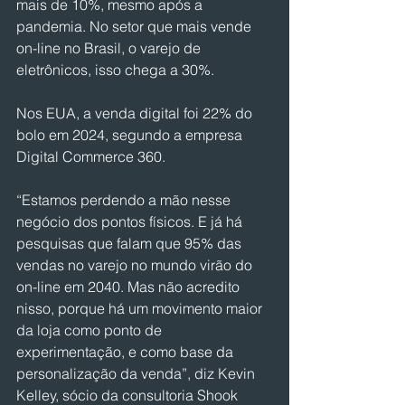
mais de 10%, mesmo após a 
pandemia. No setor que mais vende 
on-line no Brasil, o varejo de 
eletrônicos, isso chega a 30%.
Nos EUA, a venda digital foi 22% do 
bolo em 2024, segundo a empresa 
Digital Commerce 360.
“Estamos perdendo a mão nesse 
negócio dos pontos físicos. E já há 
pesquisas que falam que 95% das 
vendas no varejo no mundo virão do 
on-line em 2040. Mas não acredito 
nisso, porque há um movimento maior 
da loja como ponto de 
experimentação, e como base da 
personalização da venda”, diz Kevin 
Kelley, sócio da consultoria Shook 