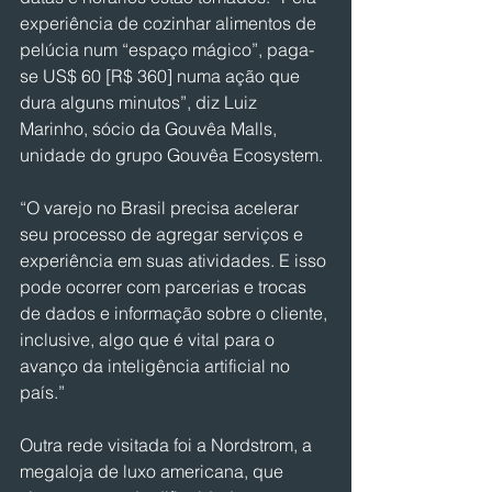
experiência de cozinhar alimentos de 
pelúcia num “espaço mágico”, paga-
se US$ 60 [R$ 360] numa ação que 
dura alguns minutos”, diz Luiz 
Marinho, sócio da Gouvêa Malls, 
unidade do grupo Gouvêa Ecosystem.
“O varejo no Brasil precisa acelerar 
seu processo de agregar serviços e 
experiência em suas atividades. E isso 
pode ocorrer com parcerias e trocas 
de dados e informação sobre o cliente, 
inclusive, algo que é vital para o 
avanço da inteligência artificial no 
país.”
Outra rede visitada foi a Nordstrom, a 
megaloja de luxo americana, que 