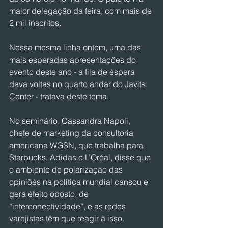
maior delegação da feira, com mais de 
2 mil inscritos.
Nessa mesma linha ontem, uma das 
mais esperadas apresentações do 
evento deste ano - a fila de espera 
dava voltas no quarto andar do Javits 
Center - tratava deste tema.
No seminário, Cassandra Napoli, 
chefe de marketing da consultoria 
americana WGSN, que trabalha para 
Starbucks, Adidas e L’Oréal, disse que 
o ambiente de polarização das 
opiniões na política mundial cansou e 
gera efeito oposto, de 
“interconectividade”, e as redes 
varejistas têm que reagir à isso.