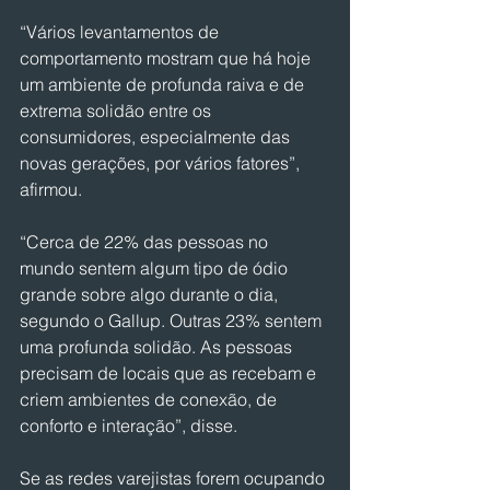
“Vários levantamentos de 
comportamento mostram que há hoje 
um ambiente de profunda raiva e de 
extrema solidão entre os 
consumidores, especialmente das 
novas gerações, por vários fatores”, 
afirmou.
“Cerca de 22% das pessoas no 
mundo sentem algum tipo de ódio 
grande sobre algo durante o dia, 
segundo o Gallup. Outras 23% sentem 
uma profunda solidão. As pessoas 
precisam de locais que as recebam e 
criem ambientes de conexão, de 
conforto e interação”, disse.
Se as redes varejistas forem ocupando 