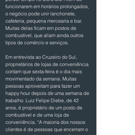
funcionarem em horários prolongados, 
o negócio pode unir lanchonete, 
cafeteria, pequena mercearia e bar. 
Muitas delas ficam em postos de 
combustível, que aliam ainda outros 
tipos de comércio e serviços.
Em entrevista ao Cruzeiro do Sul, 
proprietários de lojas de conveniência 
contam que sexta-feira é o dia mais 
movimentado da semana. Muitas 
pessoas aproveitam para fazer um 
happy hour depois de uma semana de 
trabalho. Luiz Felipe Diebe, de 42 
anos, é proprietário de um posto de 
combustível e de uma loja de 
conveniência. “A maioria dos nossos 
clientes é de pessoas que encerram o 