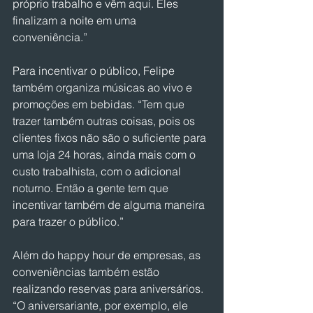
próprio trabalho e vêm aqui. Eles 
finalizam a noite em uma 
conveniência.”
Para incentivar o público, Felipe 
também organiza músicas ao vivo e 
promoções em bebidas. “Tem que 
trazer também outras coisas, pois os 
clientes fixos não são o suficiente para 
uma loja 24 horas, ainda mais com o 
custo trabalhista, com o adicional 
noturno. Então a gente tem que 
incentivar também de alguma maneira 
para trazer o público.”
Além do happy hour de empresas, as 
conveniências também estão 
realizando reservas para aniversários. 
“O aniversariante, por exemplo, ele 