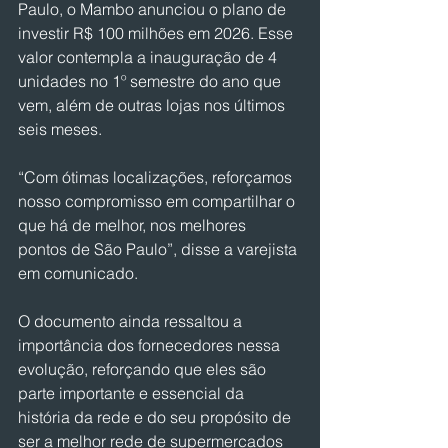
Paulo, o Mambo anunciou o plano de 
investir R$ 100 milhões em 2026. Esse 
valor contempla a inauguração de 4 
unidades no 1º semestre do ano que 
vem, além de outras lojas nos últimos 
seis meses.
“Com ótimas localizações, reforçamos 
nosso compromisso em compartilhar o 
que há de melhor, nos melhores 
pontos de São Paulo”, disse a varejista 
em comunicado.
O documento ainda ressaltou a 
importância dos fornecedores nessa 
evolução, reforçando que eles são 
parte importante e essencial da 
história da rede e do seu propósito de 
ser a melhor rede de supermercados 