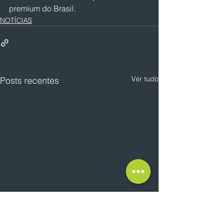
premium do Brasil.
NOTÍCIAS
Ver tudo
Posts recentes