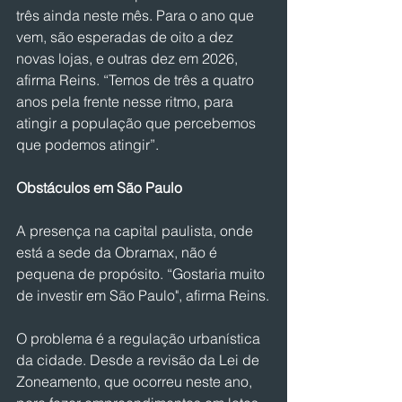
três ainda neste mês. Para o ano que 
vem, são esperadas de oito a dez 
novas lojas, e outras dez em 2026, 
afirma Reins. “Temos de três a quatro 
anos pela frente nesse ritmo, para 
atingir a população que percebemos 
que podemos atingir”.
Obstáculos em São Paulo
A presença na capital paulista, onde 
está a sede da Obramax, não é 
pequena de propósito. “Gostaria muito 
de investir em São Paulo", afirma Reins.
O problema é a regulação urbanística 
da cidade. Desde a revisão da Lei de 
Zoneamento, que ocorreu neste ano, 