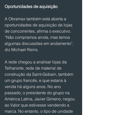
Oportunidades de aquisição
A Obramax também está aberta a 
oportunidades de aquisição de lojas 
de concorrentes, afirma o executivo. 
“Não compramos ainda, mas temos 
algumas discussões em andamento”, 
diz Michael Reins.
A rede chegou a analisar lojas da 
Telhanorte, rede de material de 
construção da Saint-Gobain, também 
um grupo francês, e que estaria à 
venda há alguns anos. No ano 
passado, o presidente do grupo na 
América Latina, Javier Gimeno, negou 
ao Valor que estivesse vendendo a 
marca. No entanto, o tipo de unidade 