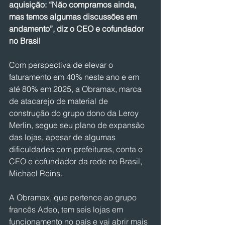
aquisição: “Não compramos ainda, 
mas temos algumas discussões em 
andamento”, diz o CEO e cofundador 
no Brasil
Com perspectiva de elevar o 
faturamento em 40% neste ano e em 
até 80% em 2025, a Obramax, marca 
de atacarejo de material de 
construção do grupo dono da Leroy 
Merlin, segue seu plano de expansão 
das lojas, apesar de algumas 
dificuldades com prefeituras, conta o 
CEO e cofundador da rede no Brasil, 
Michael Reins.
A Obramax, que pertence ao grupo 
francês Adeo, tem seis lojas em 
funcionamento no país e vai abrir mais 