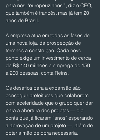
para nós, ‘europeuzinhos’”, diz o CEO, 
que também é francês, mas já tem 20 
anos de Brasil.
A empresa atua em todas as fases de 
uma nova loja, da prospecção de 
terrenos à construção. Cada novo 
ponto exige um investimento de cerca 
de R$ 140 milhões e emprega de 150 
a 200 pessoas, conta Reins.
Os desafios para a expansão são 
conseguir prefeituras que colaborem 
com aceleridade que o grupo quer dar 
para a abertura dos projetos — ele 
conta que já ficaram “anos” esperando 
a aprovação de um projeto —, além de 
obter a mão de obra necessária.