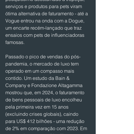
serviços e produtos para pets viram 
ótima alternativa de faturamento - até a 
Vogue entrou na onda com a Dogue, 
um encarte recém-lançado que traz 
ensaios com pets de influenciadoras 
famosas.
Passado o pico de vendas do pós-
pandemia, o mercado de luxo tem 
operado em um compasso mais 
contido. Um estudo da Bain & 
Company e Fondazione Altagamma 
mostrou que, em 2024, o faturamento 
de bens pessoais de luxo encolheu 
pela primeira vez em 15 anos 
(excluindo crises globais), caindo 
para US$ 412 bilhões - uma redução 
de 2% em comparação com 2023. Em 