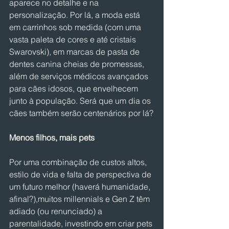
aparece no detalhe e na 
personalização. Por lá, a moda está 
em carrinhos sob medida (com uma 
vasta paleta de cores e até cristais 
Swarovski), em marcas de pasta de 
dentes canina cheias de promessas, 
além de serviços médicos avançados 
para cães idosos, que envelhecem 
junto à população. Será que um dia os 
cães também serão centenários por lá?
Menos filhos, mais pets
Por uma combinação de custos altos, 
estilo de vida e falta de perspectiva de 
um futuro melhor (haverá humanidade, 
afinal?),muitos millennials e Gen Z têm 
adiado (ou renunciado) a 
parentalidade, investindo em criar pets 